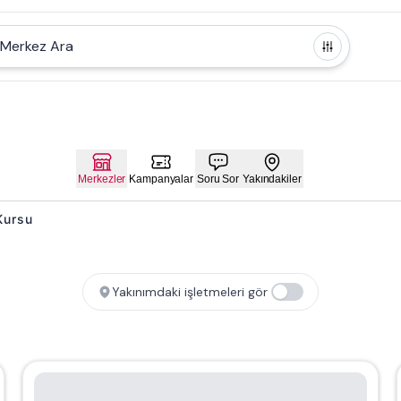
Merkez Ara
Merkezler
Kampanyalar
Soru Sor
Yakındakiler
 Kursu
Yakınımdaki işletmeleri gör