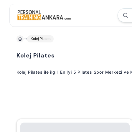
Kolej Pilates
Kolej Pilates
Kolej Pilates ile ilgili En İyi 5 Pilates Spor Merkezi ve