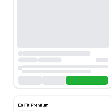
Es Fit Premium