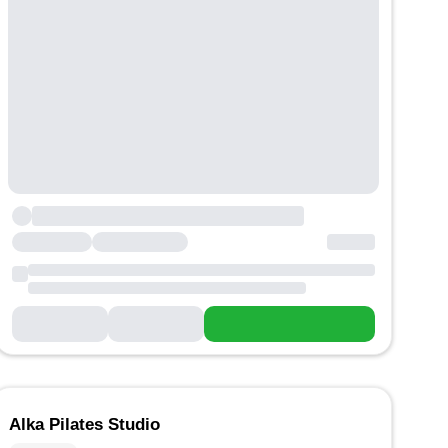
Alka Pilates Studio