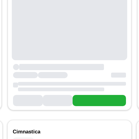
Cimnastica