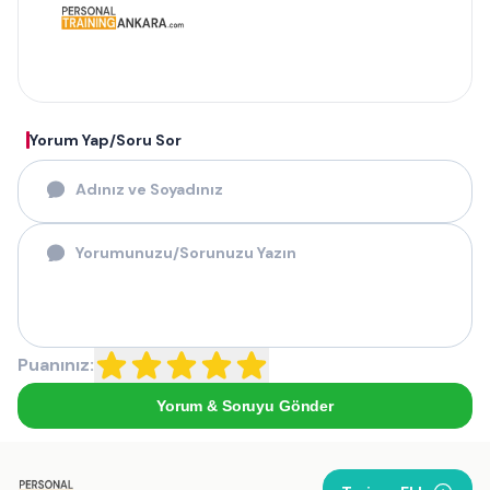
Yorum Yap/Soru Sor
Puanınız:
Yorum & Soruyu Gönder