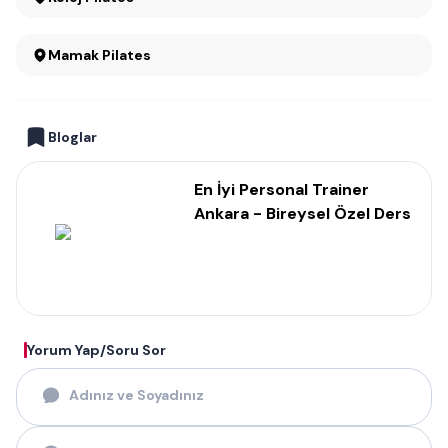
Mamak Pilates
Bloglar
En İyi Personal Trainer
Ankara - Bireysel Özel Ders
Yorum Yap/Soru Sor