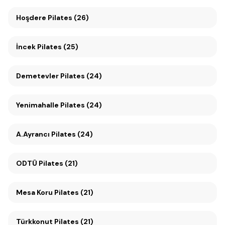
Hoşdere Pilates (26)
İncek Pilates (25)
Demetevler Pilates (24)
Yenimahalle Pilates (24)
A.Ayrancı Pilates (24)
ODTÜ Pilates (21)
Mesa Koru Pilates (21)
Türkkonut Pilates (21)