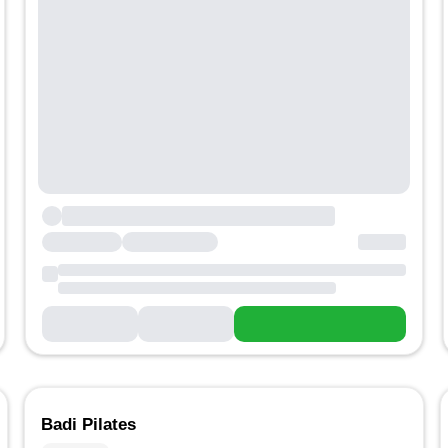
Badi Pilates