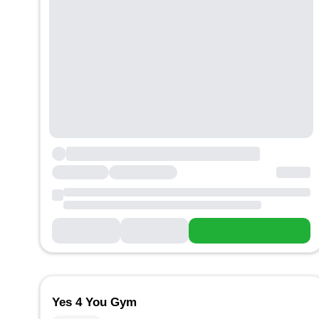
Yes 4 You Gym