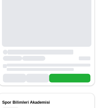
Spor Bilimleri Akademisi