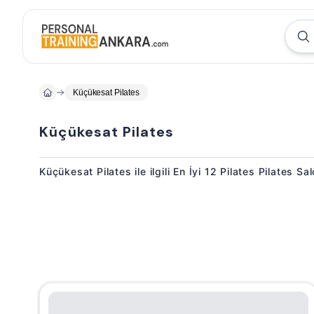
Küçükesat Pilates
Küçükesat Pilates
Küçükesat Pilates ile ilgili En İyi 12 Pilates Pilates Sa