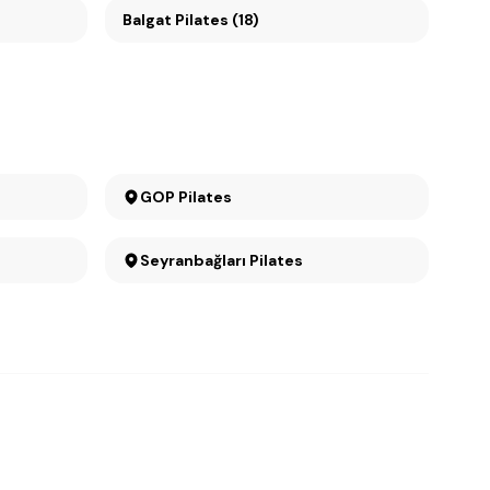
Balgat Pilates (18)
GOP Pilates
Seyranbağları Pilates