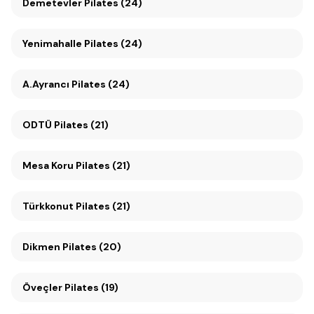
Demetevler Pilates (24)
Yenimahalle Pilates (24)
A.Ayrancı Pilates (24)
ODTÜ Pilates (21)
Mesa Koru Pilates (21)
Türkkonut Pilates (21)
Dikmen Pilates (20)
Öveçler Pilates (19)