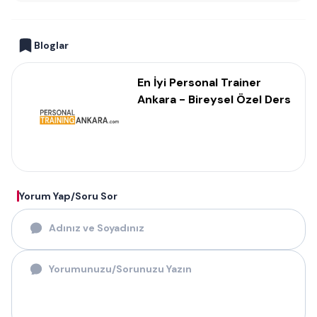
Bloglar
En İyi Personal Trainer
Ankara - Bireysel Özel Ders
Yorum Yap/Soru Sor