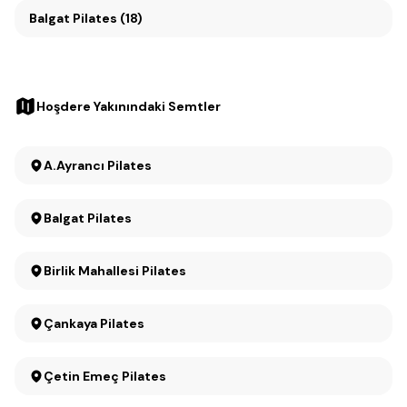
Balgat Pilates (18)
Hoşdere Yakınındaki Semtler
A.Ayrancı Pilates
Balgat Pilates
Birlik Mahallesi Pilates
Çankaya Pilates
Çetin Emeç Pilates