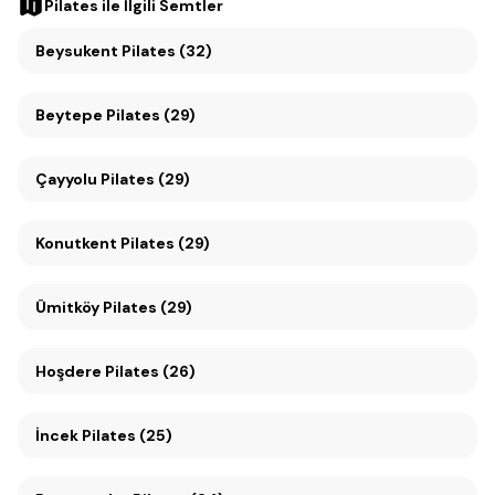
Pilates
ile İlgili Semtler
Beysukent Pilates (32)
Beytepe Pilates (29)
Çayyolu Pilates (29)
Konutkent Pilates (29)
Ümitköy Pilates (29)
Hoşdere Pilates (26)
İncek Pilates (25)