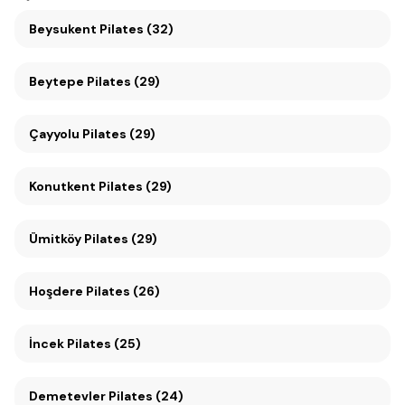
Beysukent Pilates (32)
Beytepe Pilates (29)
Çayyolu Pilates (29)
Konutkent Pilates (29)
Ümitköy Pilates (29)
Hoşdere Pilates (26)
İncek Pilates (25)
Demetevler Pilates (24)