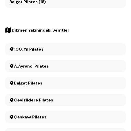
Balgat Pilates (18)
Dikmen Yakınındaki Semtler
100. Yıl Pilates
A.Ayrancı Pilates
Balgat Pilates
Cevizlidere Pilates
Çankaya Pilates