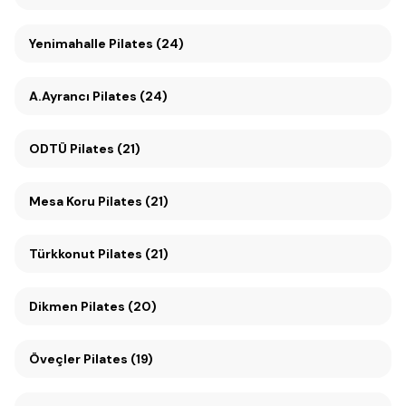
Yenimahalle Pilates (24)
A.Ayrancı Pilates (24)
ODTÜ Pilates (21)
Mesa Koru Pilates (21)
Türkkonut Pilates (21)
Dikmen Pilates (20)
Öveçler Pilates (19)