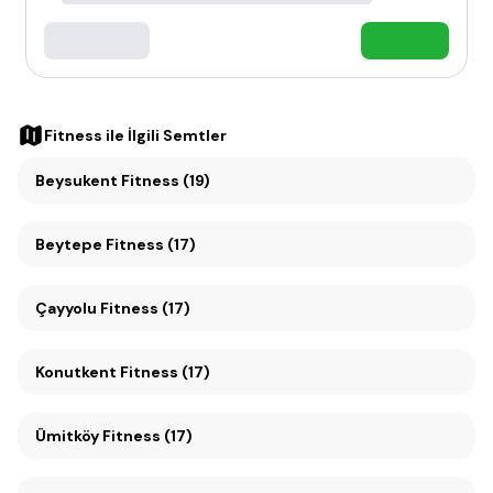
Fitness
ile İlgili Semtler
Beysukent Fitness (19)
Beytepe Fitness (17)
Çayyolu Fitness (17)
Konutkent Fitness (17)
Ümitköy Fitness (17)