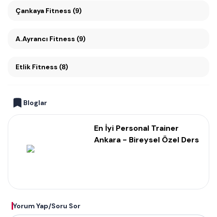
Çankaya Fitness (9)
A.Ayrancı Fitness (9)
Etlik Fitness (8)
Bloglar
En İyi Personal Trainer
Ankara - Bireysel Özel Ders
Yorum Yap/Soru Sor