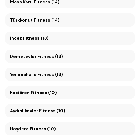
Mesa Koru Fitness (14)
Türkkonut Fitness (14)
İncek Fitness (13)
Demetevler Fitness (13)
Yenimahalle Fitness (13)
Keçiören Fitness (10)
Aydınlıkevler Fitness (10)
Hoşdere Fitness (10)