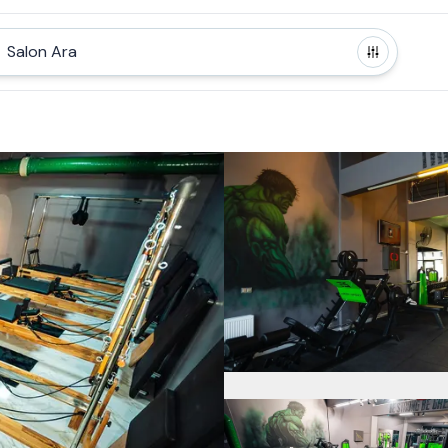
Salon Ara