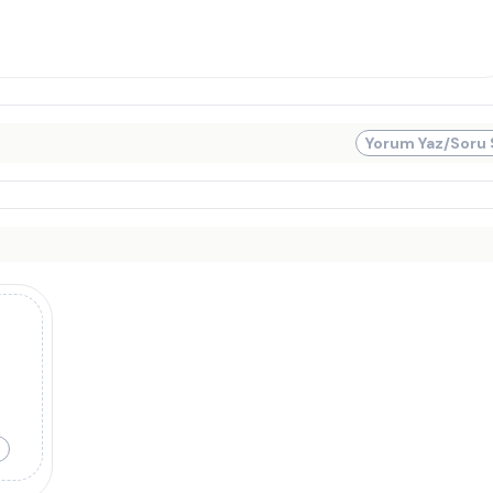
Yorum Yaz/Soru 