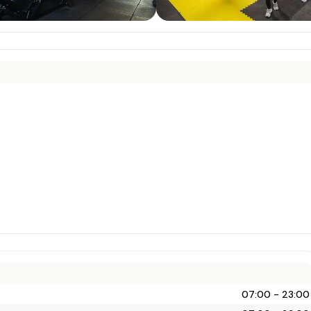
07:00 - 23:00