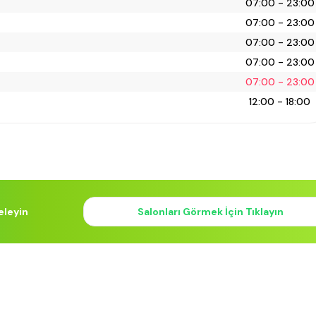
07:00 - 23:00
07:00 - 23:00
07:00 - 23:00
07:00 - 23:00
07:00 - 23:00
12:00 - 18:00
eleyin
Salonları Görmek İçin Tıklayın