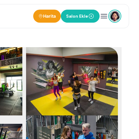
Harita
Salon Ekle