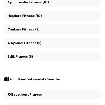
Aydınlıkevler Fitness (10)
Hoşdere Fitness (10)
Çankaya Fitness (9)
A.Ayrancı Fitness (9)
Etlik Fitness (8)
Konutkent Yakınındaki Semtler
Beysukent Fitness