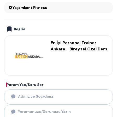
Yaşamkent Fitness
Bloglar
En İyi Personal Trainer
Ankara - Bireysel Özel Ders
Yorum Yap/Soru Sor