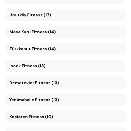
Ümitköy Fitness (17)
Mesa Koru Fitness (14)
Türkkonut Fitness (14)
İncek Fitness (13)
Demetevler Fitness (13)
Yenimahalle Fitness (13)
Keçiören Fitness (10)