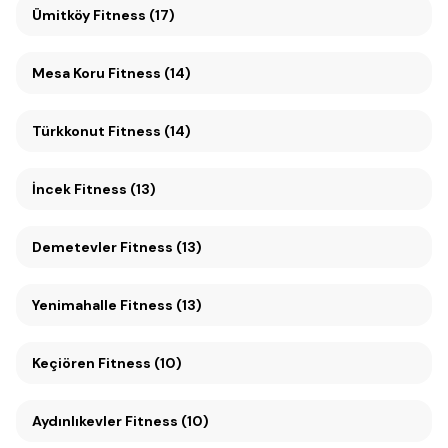
Ümitköy Fitness (17)
Mesa Koru Fitness (14)
Türkkonut Fitness (14)
İncek Fitness (13)
Demetevler Fitness (13)
Yenimahalle Fitness (13)
Keçiören Fitness (10)
Aydınlıkevler Fitness (10)