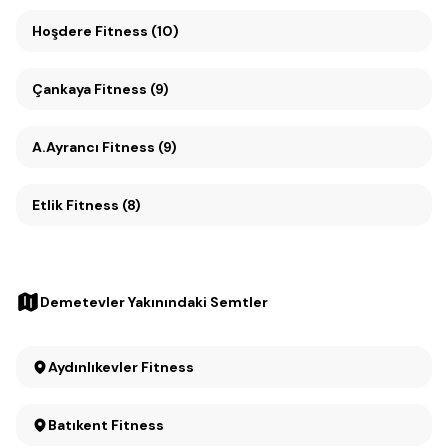
Hoşdere Fitness (10)
Çankaya Fitness (9)
A.Ayrancı Fitness (9)
Etlik Fitness (8)
Demetevler Yakınındaki Semtler
Aydınlıkevler Fitness
Batıkent Fitness