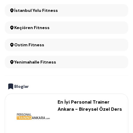
İstanbul Yolu Fitness
Keçiören Fitness
Ostim Fitness
Yenimahalle Fitness
Bloglar
En İyi Personal Trainer
Ankara - Bireysel Özel Ders