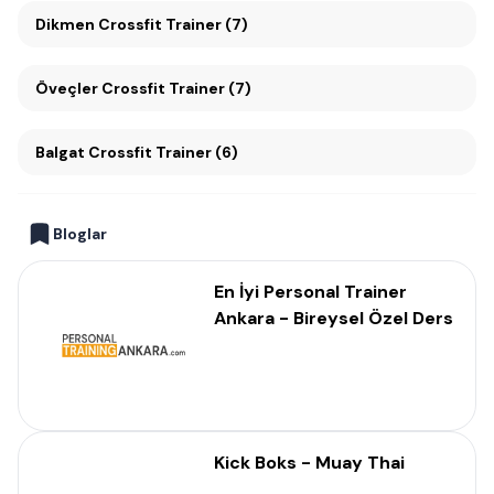
Dikmen Crossfit Trainer (7)
Öveçler Crossfit Trainer (7)
Balgat Crossfit Trainer (6)
Bloglar
En İyi Personal Trainer
Ankara - Bireysel Özel Ders
Kick Boks - Muay Thai