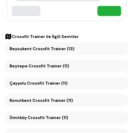
Crossfit Trainer
ile İlgili Semtler
Beysukent Crossfit Trainer (13)
Beytepe Crossfit Trainer (11)
Çayyolu Crossfit Trainer (11)
Konutkent Crossfit Trainer (11)
Ümitköy Crossfit Trainer (11)