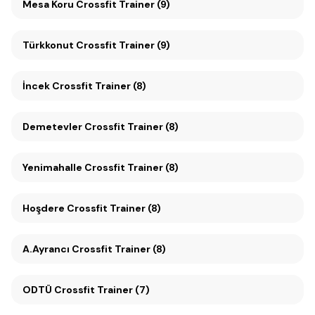
Mesa Koru Crossfit Trainer (9)
Türkkonut Crossfit Trainer (9)
İncek Crossfit Trainer (8)
Demetevler Crossfit Trainer (8)
Yenimahalle Crossfit Trainer (8)
Hoşdere Crossfit Trainer (8)
A.Ayrancı Crossfit Trainer (8)
ODTÜ Crossfit Trainer (7)