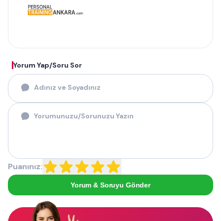
Yorum Yap/Soru Sor
Puanınız:
Yorum & Soruyu Gönder