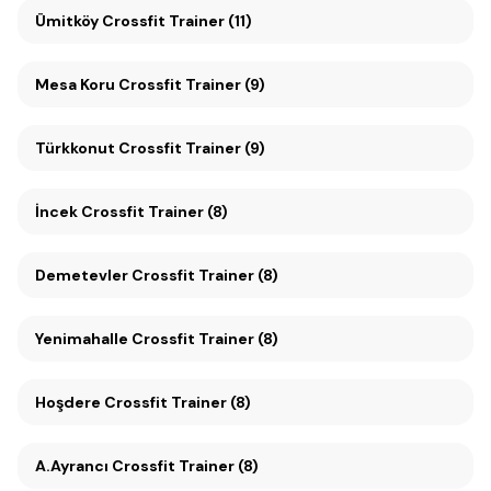
Ümitköy Crossfit Trainer (11)
Mesa Koru Crossfit Trainer (9)
Türkkonut Crossfit Trainer (9)
İncek Crossfit Trainer (8)
Demetevler Crossfit Trainer (8)
Yenimahalle Crossfit Trainer (8)
Hoşdere Crossfit Trainer (8)
A.Ayrancı Crossfit Trainer (8)