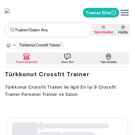
Trainer Ekle
Trainer/Salon Ara
Yakındakiler
Harita
Türkkonut Crossfit Trainer
Trainer/Salonlar
Soru Sor
Yakındakiler
Türkkonut Crossfit Trainer
Türkkonut Crossfit Trainer ile ilgili En İyi 9 Crossfit
Trainer Personal Trainer ve Salon