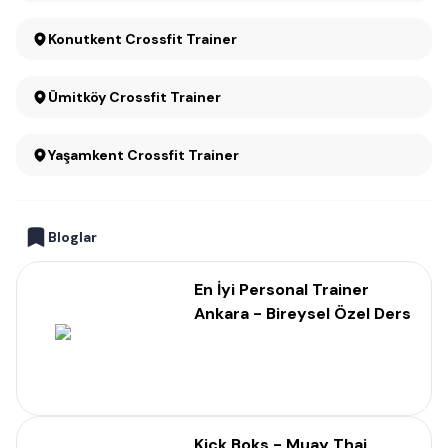
Konutkent Crossfit Trainer
Ümitköy Crossfit Trainer
Yaşamkent Crossfit Trainer
Bloglar
En İyi Personal Trainer
Ankara - Bireysel Özel Ders
Kick Boks - Muay Thai