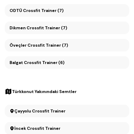
ODTÜ Crossfit Trainer (7)
Dikmen Crossfit Trainer (7)
Öveçler Crossfit Trainer (7)
Balgat Crossfit Trainer (6)
Türkkonut Yakınındaki Semtler
Çayyolu Crossfit Trainer
İncek Crossfit Trainer