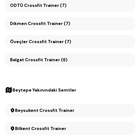
ODTÜ Crossfit Trainer (7)
Dikmen Crossfit Trainer (7)
Öveçler Crossfit Trainer (7)
Balgat Crossfit Trainer (6)
Beytepe Yakınındaki Semtler
Beysukent Crossfit Trainer
Bilkent Crossfit Trainer