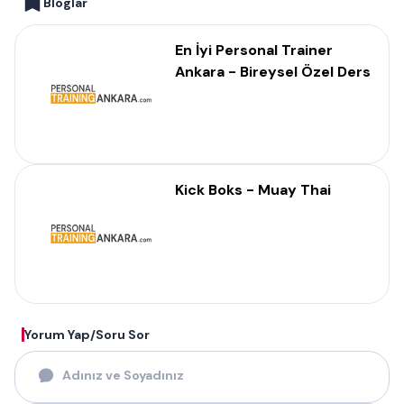
Bloglar
En İyi Personal Trainer
Ankara - Bireysel Özel Ders
Kick Boks - Muay Thai
Yorum Yap/Soru Sor