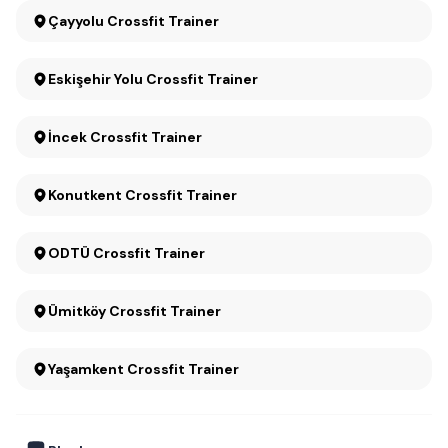
Çayyolu Crossfit Trainer
Eskişehir Yolu Crossfit Trainer
İncek Crossfit Trainer
Konutkent Crossfit Trainer
ODTÜ Crossfit Trainer
Ümitköy Crossfit Trainer
Yaşamkent Crossfit Trainer