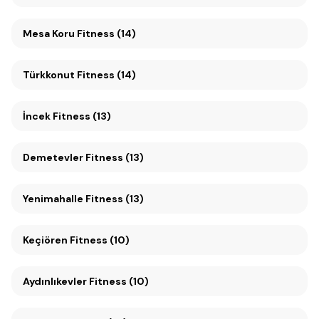
Mesa Koru Fitness (14)
Türkkonut Fitness (14)
İncek Fitness (13)
Demetevler Fitness (13)
Yenimahalle Fitness (13)
Keçiören Fitness (10)
Aydınlıkevler Fitness (10)