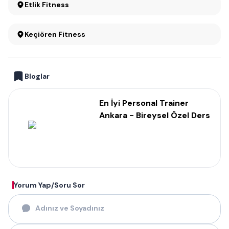
Etlik Fitness
Keçiören Fitness
Bloglar
En İyi Personal Trainer
Ankara - Bireysel Özel Ders
Yorum Yap/Soru Sor