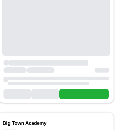
Big Town Academy