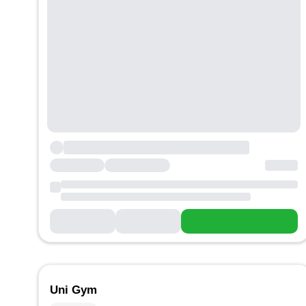
Uni Gym