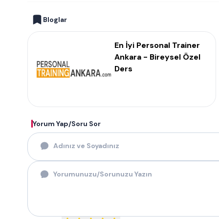
Bloglar
En İyi Personal Trainer
Ankara - Bireysel Özel
Ders
Yorum Yap/Soru Sor