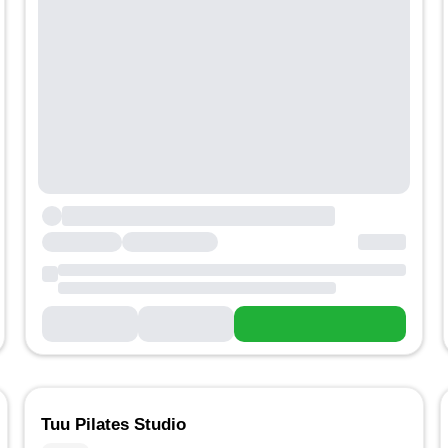
Tuu Pilates Studio