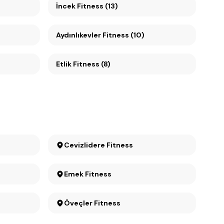
İncek Fitness (13)
Aydınlıkevler Fitness (10)
Etlik Fitness (8)
Cevizlidere Fitness
Emek Fitness
Öveçler Fitness