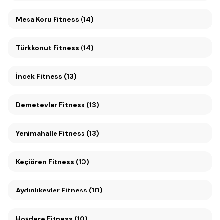
Mesa Koru Fitness (14)
Türkkonut Fitness (14)
İncek Fitness (13)
Demetevler Fitness (13)
Yenimahalle Fitness (13)
Keçiören Fitness (10)
Aydınlıkevler Fitness (10)
Hoşdere Fitness (10)