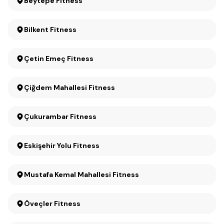
Beytepe Fitness
Bilkent Fitness
Çetin Emeç Fitness
Çiğdem Mahallesi Fitness
Çukurambar Fitness
Eskişehir Yolu Fitness
Mustafa Kemal Mahallesi Fitness
Öveçler Fitness