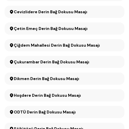
Cevizlidere Derin Bağ Dokusu Masajı
Çetin Emeç Derin Bağ Dokusu Masajı
Çiğdem Mahallesi Derin Bağ Dokusu Masajı
Çukurambar Derin Bağ Dokusu Masajı
Dikmen Derin Bağ Dokusu Masajı
Hoşdere Derin Bağ Dokusu Masajı
ODTÜ Derin Bağ Dokusu Masajı
Söğütözü Derin Bağ Dokusu Masajı