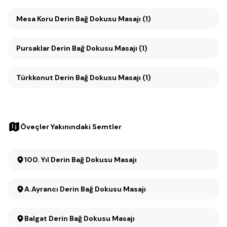
Mesa Koru Derin Bağ Dokusu Masajı (1)
Pursaklar Derin Bağ Dokusu Masajı (1)
Türkkonut Derin Bağ Dokusu Masajı (1)
Öveçler Yakınındaki Semtler
100. Yıl Derin Bağ Dokusu Masajı
A.Ayrancı Derin Bağ Dokusu Masajı
Balgat Derin Bağ Dokusu Masajı