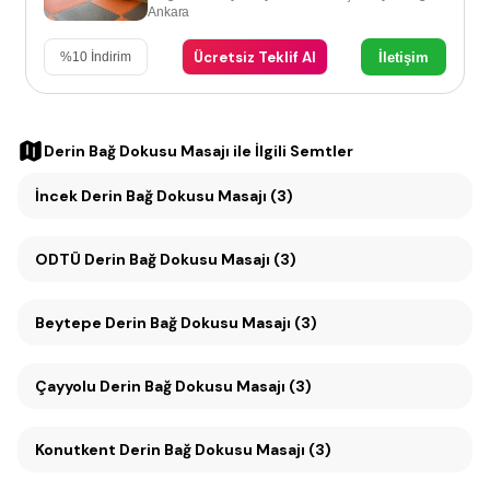
Ankara
Ücretsiz Teklif Al
İletişim
%
10
İndirim
Derin Bağ Dokusu Masajı
ile İlgili Semtler
İncek Derin Bağ Dokusu Masajı (3)
ODTÜ Derin Bağ Dokusu Masajı (3)
Beytepe Derin Bağ Dokusu Masajı (3)
Çayyolu Derin Bağ Dokusu Masajı (3)
Konutkent Derin Bağ Dokusu Masajı (3)