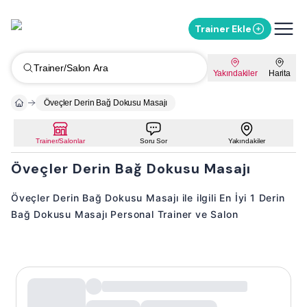
Trainer Ekle
Trainer/Salon Ara
Yakındakiler
Harita
Öveçler Derin Bağ Dokusu Masajı
Trainer/Salonlar
Soru Sor
Yakındakiler
Öveçler Derin Bağ Dokusu Masajı
Öveçler Derin Bağ Dokusu Masajı ile ilgili En İyi 1 Derin
Bağ Dokusu Masajı Personal Trainer ve Salon