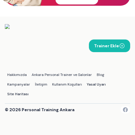
Trainer Ekle
Hakkımızda
Ankara Personal Trainer ve Salonlar
Blog
Kampanyalar
İletişim
Kullanım Koşulları
Yasal Uyarı
Site Haritası
©
2026
Personal Training Ankara