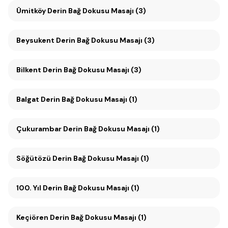
Ümitköy Derin Bağ Dokusu Masajı (3)
Beysukent Derin Bağ Dokusu Masajı (3)
Bilkent Derin Bağ Dokusu Masajı (3)
Balgat Derin Bağ Dokusu Masajı (1)
Çukurambar Derin Bağ Dokusu Masajı (1)
Söğütözü Derin Bağ Dokusu Masajı (1)
100. Yıl Derin Bağ Dokusu Masajı (1)
Keçiören Derin Bağ Dokusu Masajı (1)