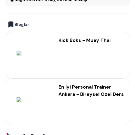
Bloglar
Kick Boks - Muay Thai
En İyi Personal Trainer
Ankara - Bireysel Özel Ders