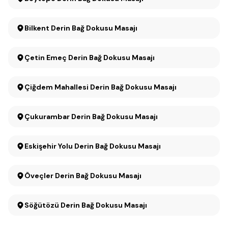
Bilkent Derin Bağ Dokusu Masajı
Çetin Emeç Derin Bağ Dokusu Masajı
Çiğdem Mahallesi Derin Bağ Dokusu Masajı
Çukurambar Derin Bağ Dokusu Masajı
Eskişehir Yolu Derin Bağ Dokusu Masajı
Öveçler Derin Bağ Dokusu Masajı
Söğütözü Derin Bağ Dokusu Masajı