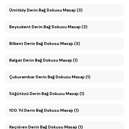
Ümitköy Derin Bağ Dokusu Masajı (3)
Beysukent Derin Bağ Dokusu Masajı (3)
Bilkent Derin Bağ Dokusu Masajı (3)
Balgat Derin Bağ Dokusu Masajı (1)
Çukurambar Derin Bağ Dokusu Masajı (1)
Söğütözü Derin Bağ Dokusu Masajı (1)
100. Yıl Derin Bağ Dokusu Masajı (1)
Keçiören Derin Bağ Dokusu Masajı (1)