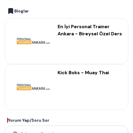
Bloglar
En İyi Personal Trainer
Ankara - Bireysel Özel Ders
Kick Boks - Muay Thai
Yorum Yap/Soru Sor