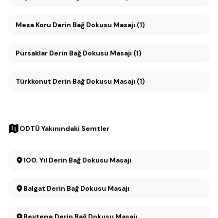
Mesa Koru Derin Bağ Dokusu Masajı (1)
Pursaklar Derin Bağ Dokusu Masajı (1)
Türkkonut Derin Bağ Dokusu Masajı (1)
ODTÜ Yakınındaki Semtler
100. Yıl Derin Bağ Dokusu Masajı
Balgat Derin Bağ Dokusu Masajı
Beytepe Derin Bağ Dokusu Masajı