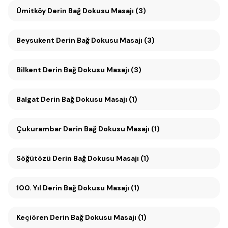
Ümitköy Derin Bağ Dokusu Masajı (3)
Beysukent Derin Bağ Dokusu Masajı (3)
Bilkent Derin Bağ Dokusu Masajı (3)
Balgat Derin Bağ Dokusu Masajı (1)
Çukurambar Derin Bağ Dokusu Masajı (1)
Söğütözü Derin Bağ Dokusu Masajı (1)
100. Yıl Derin Bağ Dokusu Masajı (1)
Keçiören Derin Bağ Dokusu Masajı (1)