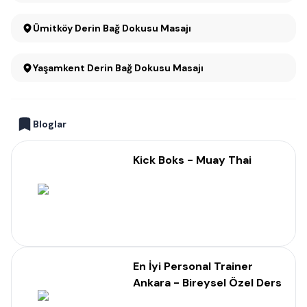
Ümitköy Derin Bağ Dokusu Masajı
Yaşamkent Derin Bağ Dokusu Masajı
Bloglar
Kick Boks - Muay Thai
En İyi Personal Trainer
Ankara - Bireysel Özel Ders