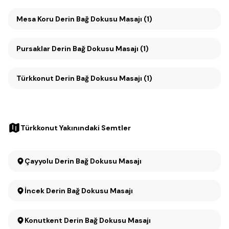
Mesa Koru Derin Bağ Dokusu Masajı (1)
Pursaklar Derin Bağ Dokusu Masajı (1)
Türkkonut Derin Bağ Dokusu Masajı (1)
Türkkonut Yakınındaki Semtler
Çayyolu Derin Bağ Dokusu Masajı
İncek Derin Bağ Dokusu Masajı
Konutkent Derin Bağ Dokusu Masajı