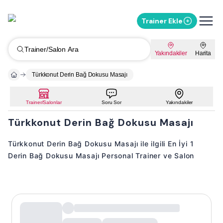
Trainer Ekle
Trainer/Salon Ara
Yakındakiler
Harita
Türkkonut Derin Bağ Dokusu Masajı
Trainer/Salonlar
Soru Sor
Yakındakiler
Türkkonut Derin Bağ Dokusu Masajı
Türkkonut Derin Bağ Dokusu Masajı ile ilgili En İyi 1
Derin Bağ Dokusu Masajı Personal Trainer ve Salon