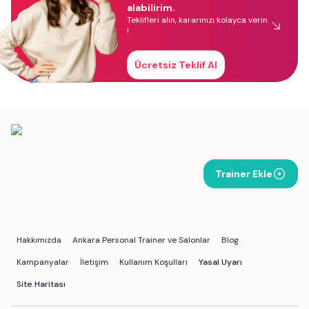
alabilirim.
Teklifleri alın, kararınızı kolayca verin
!
Ücretsiz Teklif Al
Trainer Ekle
Hakkımızda
Ankara Personal Trainer ve Salonlar
Blog
Kampanyalar
İletişim
Kullanım Koşulları
Yasal Uyarı
Site Haritası