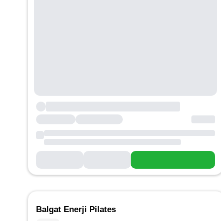
Balgat Enerji Pilates