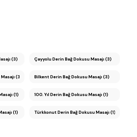
sajı (3)
Çayyolu Derin Bağ Dokusu Masajı (3)
usu Masajı (3)
Bilkent Derin Bağ Dokusu Masajı (3)
u Masajı (1)
100. Yıl Derin Bağ Dokusu Masajı (1)
asajı (1)
Türkkonut Derin Bağ Dokusu Masajı (1)