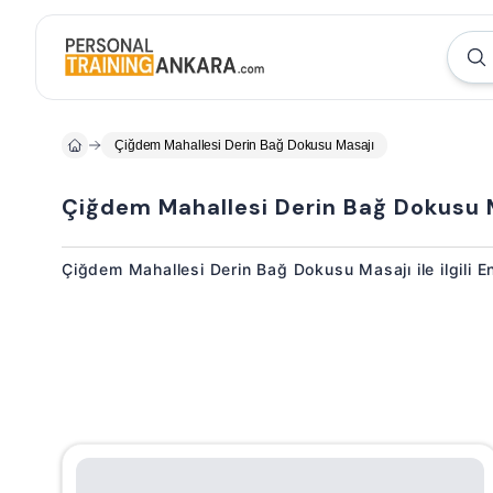
Çiğdem Mahallesi Derin Bağ Dokusu Masajı
Çiğdem Mahallesi Derin Bağ Dokusu 
Çiğdem Mahallesi Derin Bağ Dokusu Masajı ile ilgili E