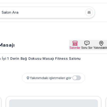
Salon Ara
Masajı
Salonlar
Soru Sor
Yakındakil
n İyi 1 Derin Bağ Dokusu Masajı Fitness Salonu
Yakınımdaki işletmeleri gör