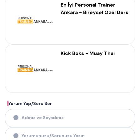
En İyi Personal Trainer
Ankara - Bireysel Özel Ders
Kick Boks - Muay Thai
Yorum Yap/Soru Sor