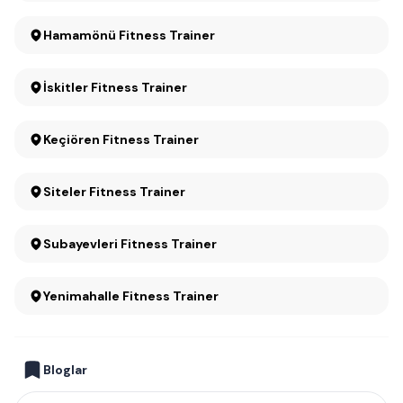
Hamamönü Fitness Trainer
İskitler Fitness Trainer
Keçiören Fitness Trainer
Siteler Fitness Trainer
Subayevleri Fitness Trainer
Yenimahalle Fitness Trainer
Bloglar