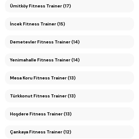
Ümitköy Fitness Trainer (17)
İncek Fitness Trainer (15)
Demetevler Fitness Trainer (14)
Yenimahalle Fitness Trainer (14)
Mesa Koru Fitness Trainer (13)
Türkkonut Fitness Trainer (13)
Hoşdere Fitness Trainer (13)
Çankaya Fitness Trainer (12)