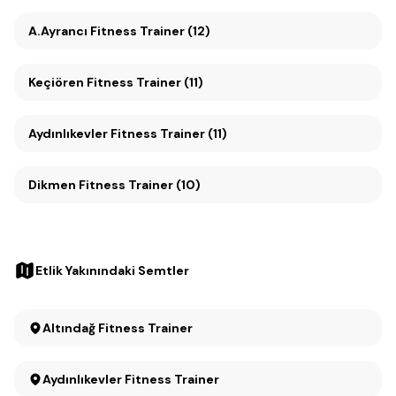
A.Ayrancı Fitness Trainer (12)
Keçiören Fitness Trainer (11)
Aydınlıkevler Fitness Trainer (11)
Dikmen Fitness Trainer (10)
Etlik Yakınındaki Semtler
Altındağ Fitness Trainer
Aydınlıkevler Fitness Trainer