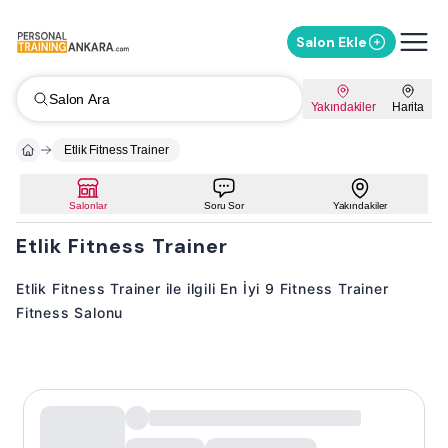
Salon Ekle
Salon Ara
Yakındakiler
Harita
Etlik Fitness Trainer
Salonlar
Soru Sor
Yakındakiler
Etlik Fitness Trainer
Etlik Fitness Trainer ile ilgili En İyi 9 Fitness Trainer
Fitness Salonu