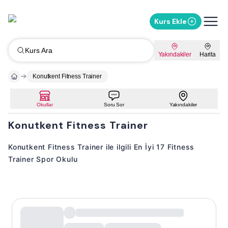
Kurs Ekle
Kurs Ara
Yakındakiler
Harita
Konutkent Fitness Trainer
Okullar
Soru Sor
Yakındakiler
Konutkent Fitness Trainer
Konutkent Fitness Trainer ile ilgili En İyi 17 Fitness
Trainer Spor Okulu