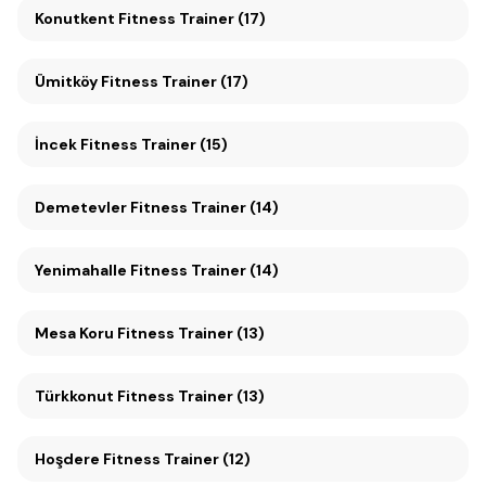
Konutkent Fitness Trainer (17)
Ümitköy Fitness Trainer (17)
İncek Fitness Trainer (15)
Demetevler Fitness Trainer (14)
Yenimahalle Fitness Trainer (14)
Mesa Koru Fitness Trainer (13)
Türkkonut Fitness Trainer (13)
Hoşdere Fitness Trainer (12)