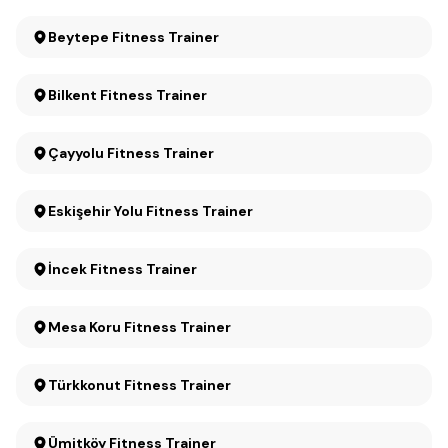
Beytepe Fitness Trainer
Bilkent Fitness Trainer
Çayyolu Fitness Trainer
Eskişehir Yolu Fitness Trainer
İncek Fitness Trainer
Mesa Koru Fitness Trainer
Türkkonut Fitness Trainer
Ümitköy Fitness Trainer