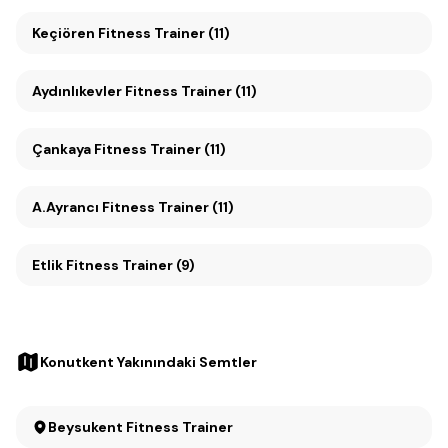
Keçiören Fitness Trainer (11)
Aydınlıkevler Fitness Trainer (11)
Çankaya Fitness Trainer (11)
A.Ayrancı Fitness Trainer (11)
Etlik Fitness Trainer (9)
Konutkent Yakınındaki Semtler
Beysukent Fitness Trainer