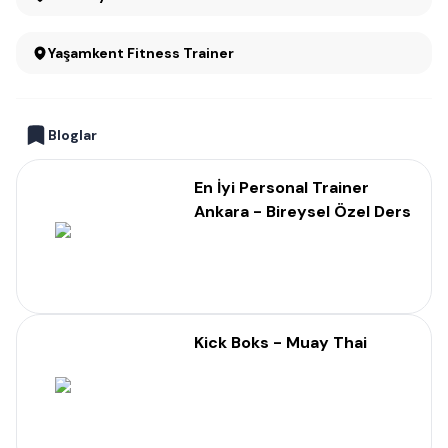
Yaşamkent Fitness Trainer
Bloglar
En İyi Personal Trainer
Ankara - Bireysel Özel Ders
Kick Boks - Muay Thai