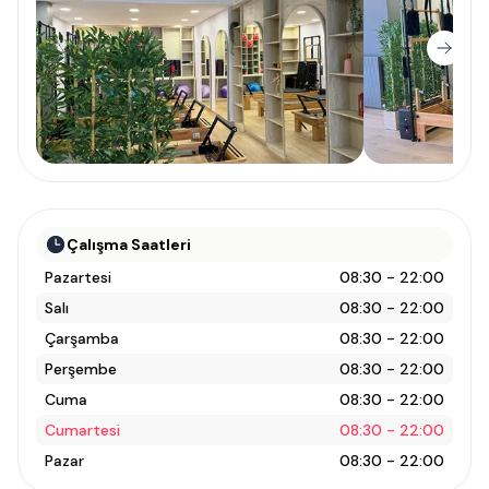
Çalışma Saatleri
Pazartesi
08:30 - 22:00
Salı
08:30 - 22:00
Çarşamba
08:30 - 22:00
Perşembe
08:30 - 22:00
Cuma
08:30 - 22:00
Cumartesi
08:30 - 22:00
Pazar
08:30 - 22:00