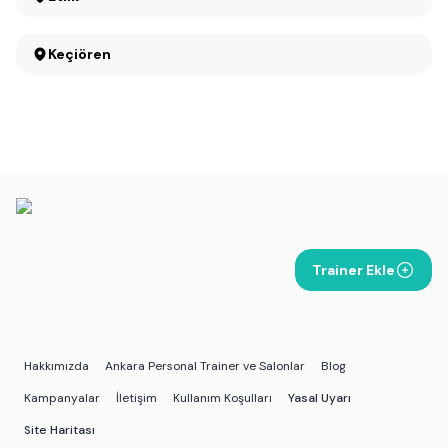
Keçiören
Trainer Ekle
Hakkımızda
Ankara Personal Trainer ve Salonlar
Blog
Kampanyalar
İletişim
Kullanım Koşulları
Yasal Uyarı
Site Haritası