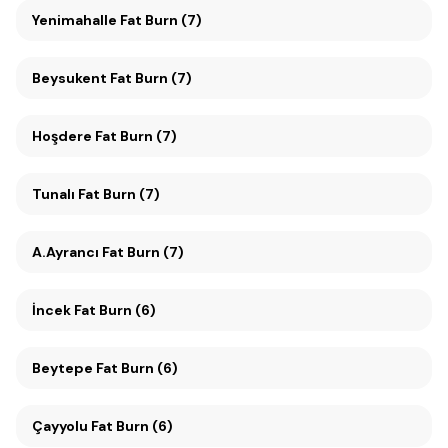
Yenimahalle Fat Burn (7)
Beysukent Fat Burn (7)
Hoşdere Fat Burn (7)
Tunalı Fat Burn (7)
A.Ayrancı Fat Burn (7)
İncek Fat Burn (6)
Beytepe Fat Burn (6)
Çayyolu Fat Burn (6)