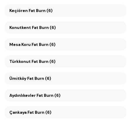
Keçiören Fat Burn (6)
Konutkent Fat Burn (6)
Mesa Koru Fat Burn (6)
Türkkonut Fat Burn (6)
Ümitköy Fat Burn (6)
Aydınlıkevler Fat Burn (6)
Çankaya Fat Burn (6)