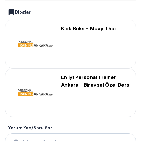
Bloglar
Kick Boks - Muay Thai
En İyi Personal Trainer
Ankara - Bireysel Özel Ders
Yorum Yap/Soru Sor