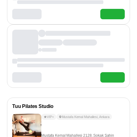
Tuu Pilates Studio
VIP+
Mustafa Kemal Mahallesi
,
Ankara
Mustafa Kemal Mahallesi 2128. Sokak Şahin