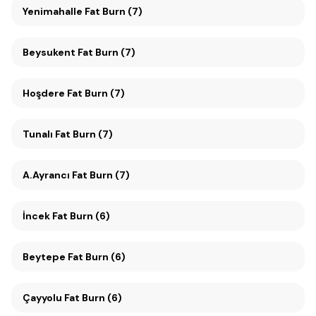
Yenimahalle Fat Burn (7)
Beysukent Fat Burn (7)
Hoşdere Fat Burn (7)
Tunalı Fat Burn (7)
A.Ayrancı Fat Burn (7)
İncek Fat Burn (6)
Beytepe Fat Burn (6)
Çayyolu Fat Burn (6)