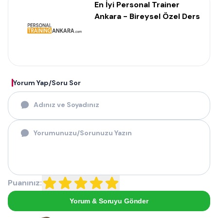
En İyi Personal Trainer
Ankara - Bireysel Özel Ders
Yorum Yap/Soru Sor
Puanınız:
Yorum & Soruyu Gönder