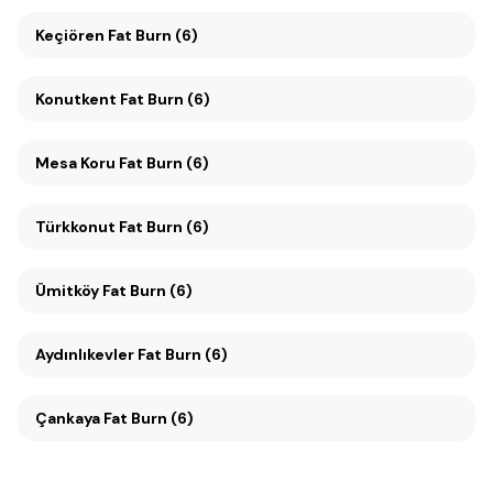
Keçiören Fat Burn (6)
Konutkent Fat Burn (6)
Mesa Koru Fat Burn (6)
Türkkonut Fat Burn (6)
Ümitköy Fat Burn (6)
Aydınlıkevler Fat Burn (6)
Çankaya Fat Burn (6)