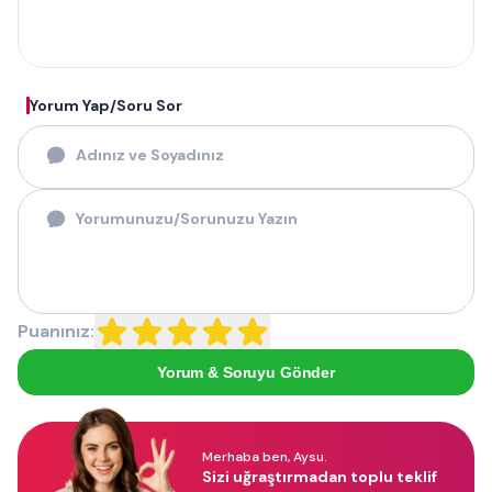
Yorum Yap/Soru Sor
Puanınız:
Yorum & Soruyu Gönder
Merhaba ben, Aysu.
Sizi uğraştırmadan toplu teklif