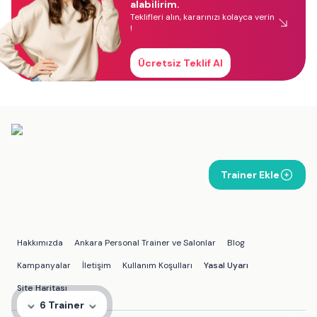
alabilirim.
Teklifleri alın, kararınızı kolayca verin
!
Ücretsiz Teklif Al
Trainer Ekle
Hakkımızda
Ankara Personal Trainer ve Salonlar
Blog
Kampanyalar
İletişim
Kullanım Koşulları
Yasal Uyarı
Site Haritası
6 Trainer