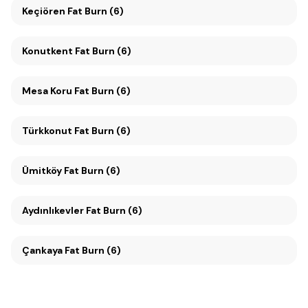
Keçiören Fat Burn (6)
Konutkent Fat Burn (6)
Mesa Koru Fat Burn (6)
Türkkonut Fat Burn (6)
Ümitköy Fat Burn (6)
Aydınlıkevler Fat Burn (6)
Çankaya Fat Burn (6)