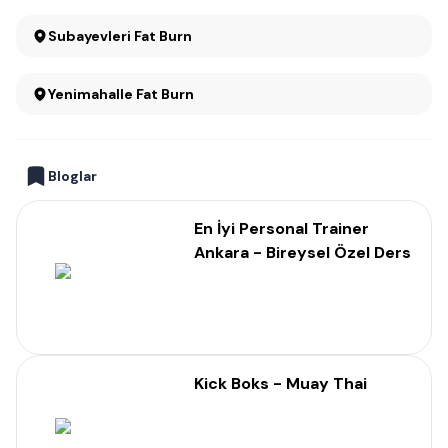
Subayevleri Fat Burn
Yenimahalle Fat Burn
Bloglar
En İyi Personal Trainer
Ankara - Bireysel Özel Ders
Kick Boks - Muay Thai