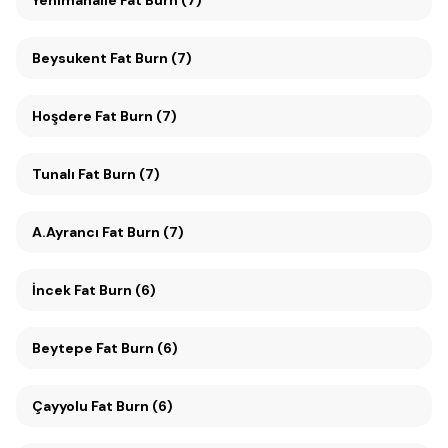
Yenimahalle Fat Burn (7)
Beysukent Fat Burn (7)
Hoşdere Fat Burn (7)
Tunalı Fat Burn (7)
A.Ayrancı Fat Burn (7)
İncek Fat Burn (6)
Beytepe Fat Burn (6)
Çayyolu Fat Burn (6)