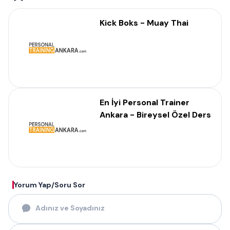
Kick Boks - Muay Thai
En İyi Personal Trainer
Ankara - Bireysel Özel Ders
Yorum Yap/Soru Sor