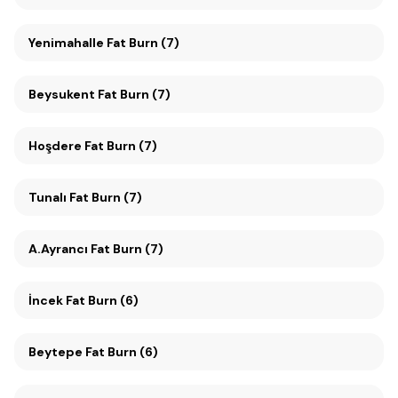
Yenimahalle Fat Burn (7)
Beysukent Fat Burn (7)
Hoşdere Fat Burn (7)
Tunalı Fat Burn (7)
A.Ayrancı Fat Burn (7)
İncek Fat Burn (6)
Beytepe Fat Burn (6)