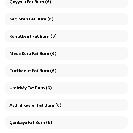
Çayyolu Fat Burn (6)
Keçiören Fat Burn (6)
Konutkent Fat Burn (6)
Mesa Koru Fat Burn (6)
Türkkonut Fat Burn (6)
Ümitköy Fat Burn (6)
Aydınlıkevler Fat Burn (6)
Çankaya Fat Burn (6)