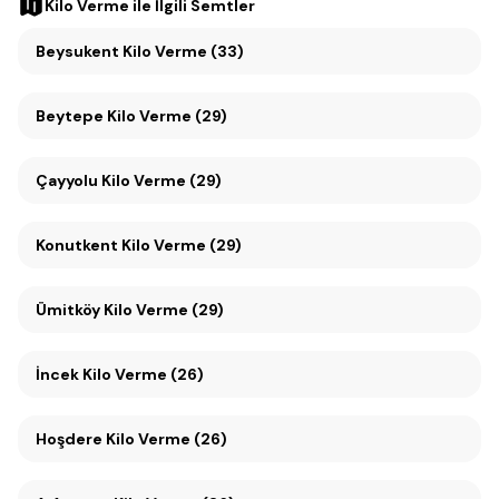
Kilo Verme
ile İlgili Semtler
Beysukent Kilo Verme (33)
Beytepe Kilo Verme (29)
Çayyolu Kilo Verme (29)
Konutkent Kilo Verme (29)
Ümitköy Kilo Verme (29)
İncek Kilo Verme (26)
Hoşdere Kilo Verme (26)