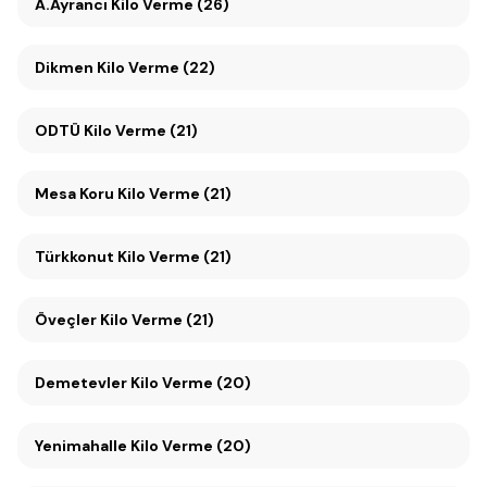
A.Ayrancı Kilo Verme (26)
Dikmen Kilo Verme (22)
ODTÜ Kilo Verme (21)
Mesa Koru Kilo Verme (21)
Türkkonut Kilo Verme (21)
Öveçler Kilo Verme (21)
Demetevler Kilo Verme (20)
Yenimahalle Kilo Verme (20)