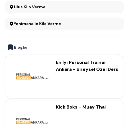
Ulus Kilo Verme
Yenimahalle Kilo Verme
Bloglar
En İyi Personal Trainer
Ankara - Bireysel Özel Ders
Kick Boks - Muay Thai