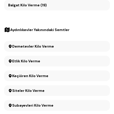
Balgat Kilo Verme (19)
Aydınlıkevler Yakınındaki Semtler
Demetevler Kilo Verme
Etlik Kilo Verme
Keçiören Kilo Verme
Siteler Kilo Verme
Subayevleri Kilo Verme