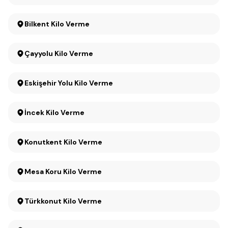
Bilkent Kilo Verme
Çayyolu Kilo Verme
Eskişehir Yolu Kilo Verme
İncek Kilo Verme
Konutkent Kilo Verme
Mesa Koru Kilo Verme
Türkkonut Kilo Verme