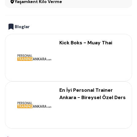
Yaşamkent Kilo Verme
Bloglar
Kick Boks - Muay Thai
En İyi Personal Trainer
Ankara - Bireysel Özel Ders