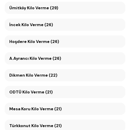
Ümitköy Kilo Verme (29)
İncek Kilo Verme (26)
Hoşdere Kilo Verme (26)
A.Ayrancı Kilo Verme (26)
Dikmen Kilo Verme (22)
ODTÜ Kilo Verme (21)
Mesa Koru Kilo Verme (21)
Türkkonut Kilo Verme (21)