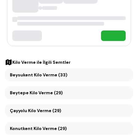
Kilo Verme
ile İlgili Semtler
Beysukent Kilo Verme (33)
Beytepe Kilo Verme (29)
Çayyolu Kilo Verme (29)
Konutkent Kilo Verme (29)