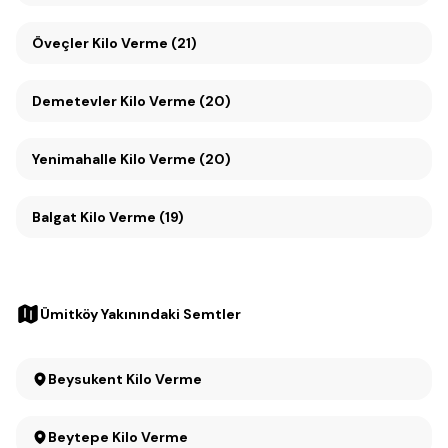
Öveçler Kilo Verme (21)
Demetevler Kilo Verme (20)
Yenimahalle Kilo Verme (20)
Balgat Kilo Verme (19)
Ümitköy Yakınındaki Semtler
Beysukent Kilo Verme
Beytepe Kilo Verme