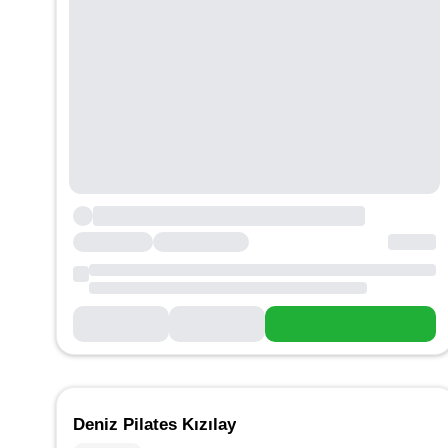
Deniz Pilates Kızılay