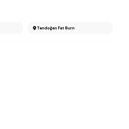
Tandoğan Fat Burn