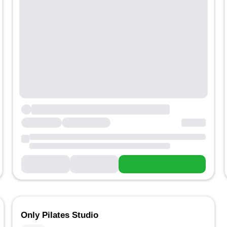
Only Pilates Studio