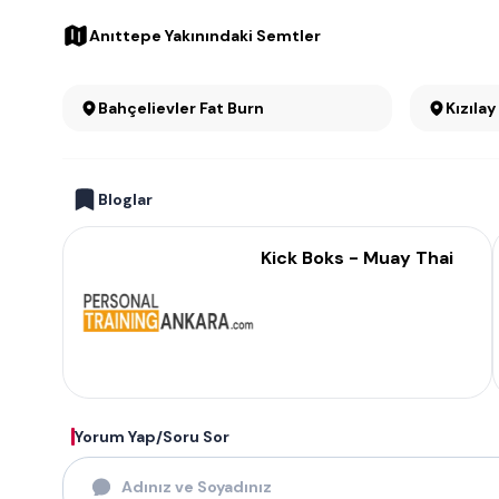
Anıttepe Yakınındaki Semtler
Bahçelievler Fat Burn
Bloglar
Kick Boks - Muay Thai
Yorum Yap/Soru Sor