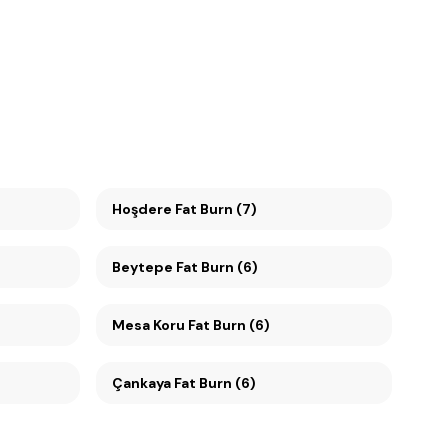
Hoşdere Fat Burn (7)
Beytepe Fat Burn (6)
Mesa Koru Fat Burn (6)
Çankaya Fat Burn (6)