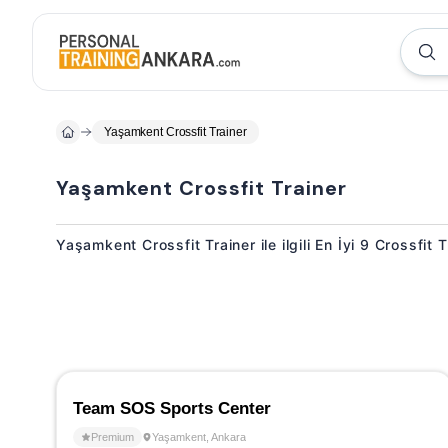
Yaşamkent Crossfit Trainer
Yaşamkent Crossfit Trainer
Yaşamkent Crossfit Trainer ile ilgili En İyi 9 Crossfit
Team SOS Sports Center
Premium
Yaşamkent
,
Ankara