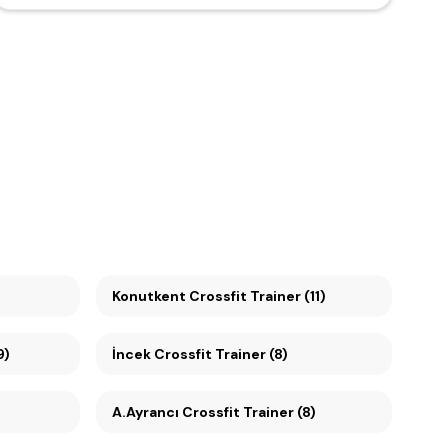
Konutkent Crossfit Trainer (11)
9)
İncek Crossfit Trainer (8)
A.Ayrancı Crossfit Trainer (8)