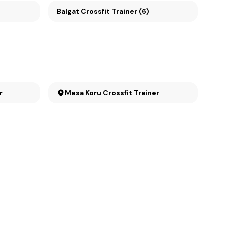
Balgat Crossfit Trainer (6)
er
Mesa Koru Crossfit Trainer