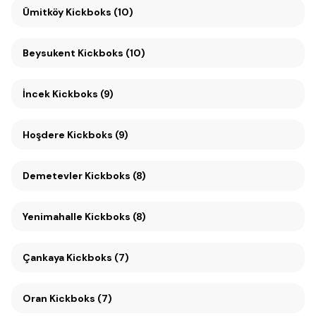
Ümitköy Kickboks (10)
Beysukent Kickboks (10)
İncek Kickboks (9)
Hoşdere Kickboks (9)
Demetevler Kickboks (8)
Yenimahalle Kickboks (8)
Çankaya Kickboks (7)
Oran Kickboks (7)