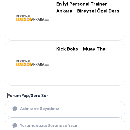
En İyi Personal Trainer
Ankara - Bireysel Özel Ders
Kick Boks - Muay Thai
Yorum Yap/Soru Sor