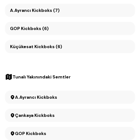
A.Ayrancı Kickboks (7)
GOP Kickboks (6)
Küçükesat Kickboks (6)
Tunalı Yakınındaki Semtler
A.Ayrancı Kickboks
Çankaya Kickboks
GOP Kickboks