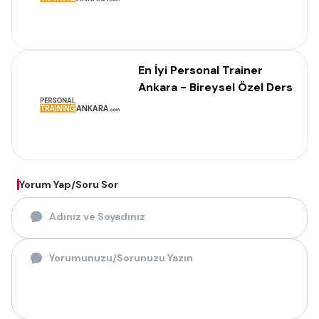
En İyi Personal Trainer
Ankara - Bireysel Özel Ders
Yorum Yap/Soru Sor