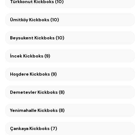
Türkkonut Kickboks (10)
Ümitköy Kickboks (10)
Beysukent Kickboks (10)
İncek Kickboks (9)
Hoşdere Kickboks (9)
Demetevler Kickboks (8)
Yenimahalle Kickboks (8)
Çankaya Kickboks (7)