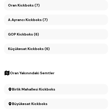
Oran Kickboks (7)
A.Ayrancı Kickboks (7)
GOP Kickboks (6)
Küçükesat Kickboks (6)
Oran Yakınındaki Semtler
Birlik Mahallesi Kickboks
Büyükesat Kickboks