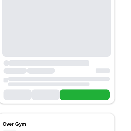
Over Gym