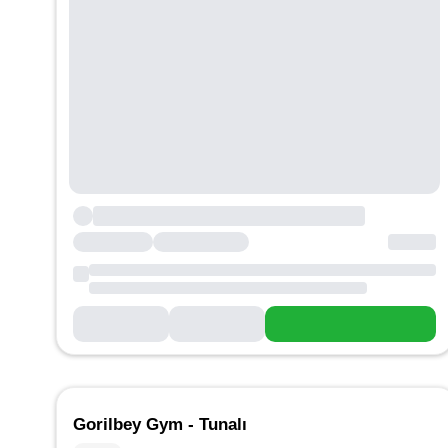
Gorilbey Gym - Tunalı