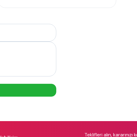
Teklifleri alın, kararınızı 