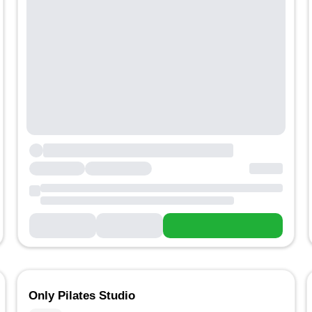
Only Pilates Studio