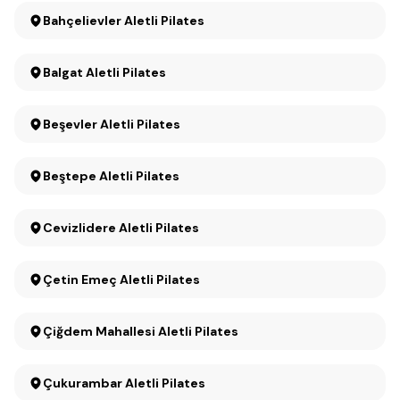
Bahçelievler Aletli Pilates
Balgat Aletli Pilates
Beşevler Aletli Pilates
Beştepe Aletli Pilates
Cevizlidere Aletli Pilates
Çetin Emeç Aletli Pilates
Çiğdem Mahallesi Aletli Pilates
Çukurambar Aletli Pilates