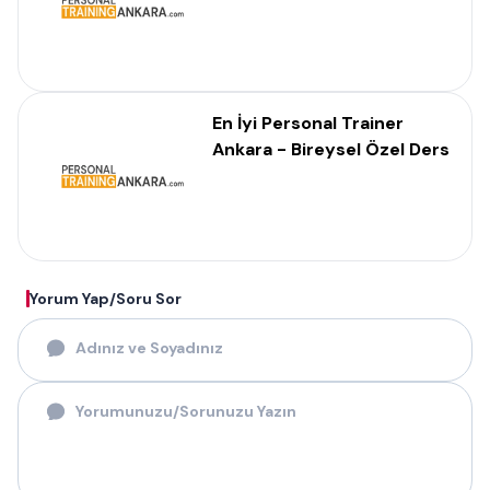
En İyi Personal Trainer
Ankara - Bireysel Özel Ders
Yorum Yap/Soru Sor