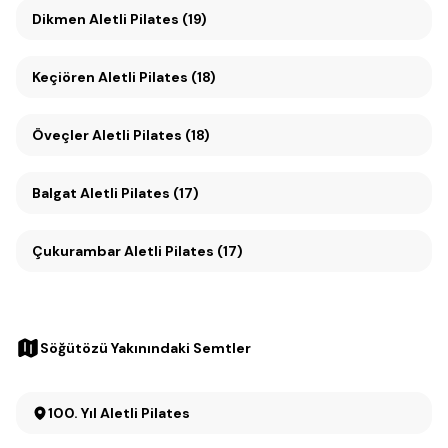
Dikmen Aletli Pilates (19)
Keçiören Aletli Pilates (18)
Öveçler Aletli Pilates (18)
Balgat Aletli Pilates (17)
Çukurambar Aletli Pilates (17)
Söğütözü Yakınındaki Semtler
100. Yıl Aletli Pilates