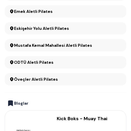
Emek Aletli Pilates
Eskişehir Yolu Aletli Pilates
Mustafa Kemal Mahallesi Aletli Pilates
ODTÜ Aletli Pilates
Öveçler Aletli Pilates
Bloglar
Kick Boks - Muay Thai