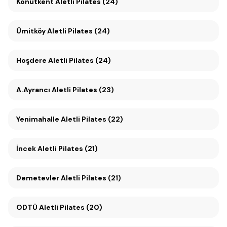
Konutkent Aletli Pilates (24)
Ümitköy Aletli Pilates (24)
Hoşdere Aletli Pilates (24)
A.Ayrancı Aletli Pilates (23)
Yenimahalle Aletli Pilates (22)
İncek Aletli Pilates (21)
Demetevler Aletli Pilates (21)
ODTÜ Aletli Pilates (20)