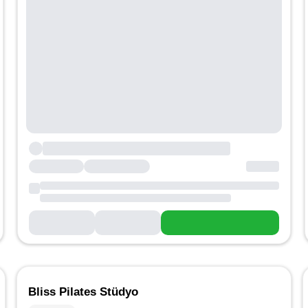
Bliss Pilates Stüdyo