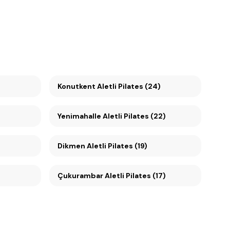
Konutkent Aletli Pilates (24)
Yenimahalle Aletli Pilates (22)
Dikmen Aletli Pilates (19)
Çukurambar Aletli Pilates (17)