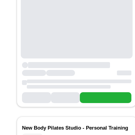
New Body Pilates Studio - Personal Training