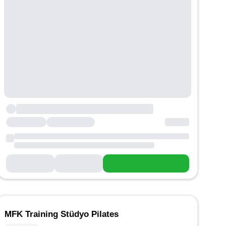
MFK Training Stüdyo Pilates