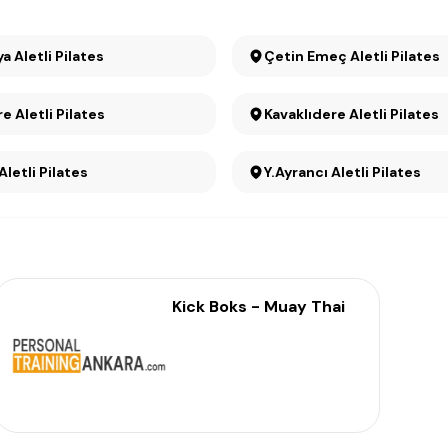
Çankaya Aletli Pilates
Çetin Emeç Aletli Pilates
e Aletli Pilates
Kavaklıdere Aletli Pilates
Aletli Pilates
Y.Ayrancı Aletli Pilates
Kick Boks - Muay Thai