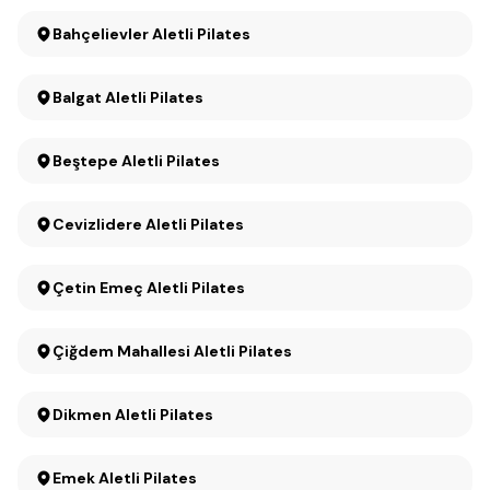
Bahçelievler Aletli Pilates
Balgat Aletli Pilates
Beştepe Aletli Pilates
Cevizlidere Aletli Pilates
Çetin Emeç Aletli Pilates
Çiğdem Mahallesi Aletli Pilates
Dikmen Aletli Pilates
Emek Aletli Pilates