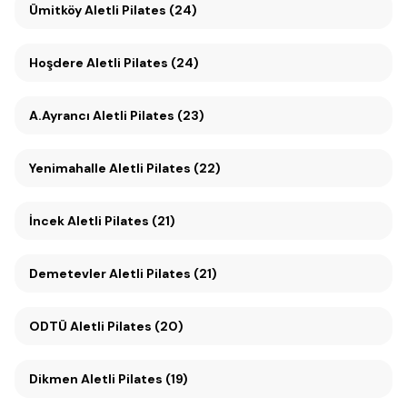
Ümitköy Aletli Pilates (24)
Hoşdere Aletli Pilates (24)
A.Ayrancı Aletli Pilates (23)
Yenimahalle Aletli Pilates (22)
İncek Aletli Pilates (21)
Demetevler Aletli Pilates (21)
ODTÜ Aletli Pilates (20)
Dikmen Aletli Pilates (19)