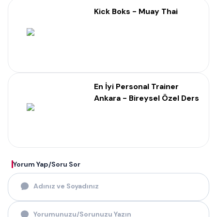
Kick Boks - Muay Thai
En İyi Personal Trainer
Ankara - Bireysel Özel Ders
Yorum Yap/Soru Sor