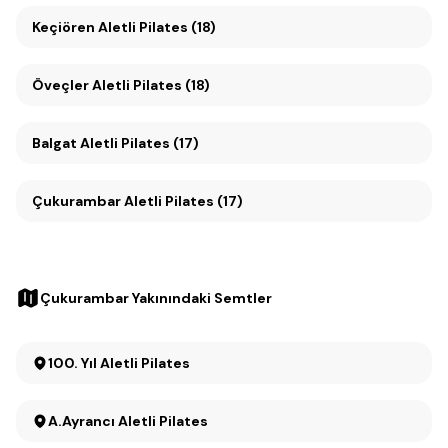
Keçiören Aletli Pilates (18)
Öveçler Aletli Pilates (18)
Balgat Aletli Pilates (17)
Çukurambar Aletli Pilates (17)
Çukurambar Yakınındaki Semtler
100. Yıl Aletli Pilates
A.Ayrancı Aletli Pilates