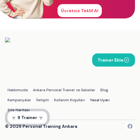
Ücretsiz Teklif Al
Trainer Ekle
Hakkımızda
Ankara Personal Trainer ve Salonlar
Blog
Kampanyalar
İletişim
Kullanım Koşulları
Yasal Uyarı
Site Haritası
9 Trainer
©
2026
Personal Training Ankara