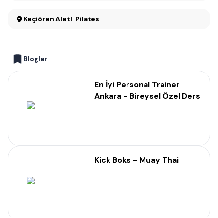
Keçiören Aletli Pilates
Bloglar
En İyi Personal Trainer
Ankara - Bireysel Özel Ders
Kick Boks - Muay Thai