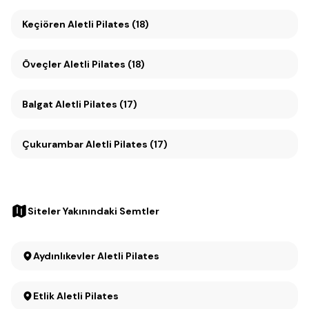
Keçiören Aletli Pilates (18)
Öveçler Aletli Pilates (18)
Balgat Aletli Pilates (17)
Çukurambar Aletli Pilates (17)
Siteler Yakınındaki Semtler
Aydınlıkevler Aletli Pilates
Etlik Aletli Pilates