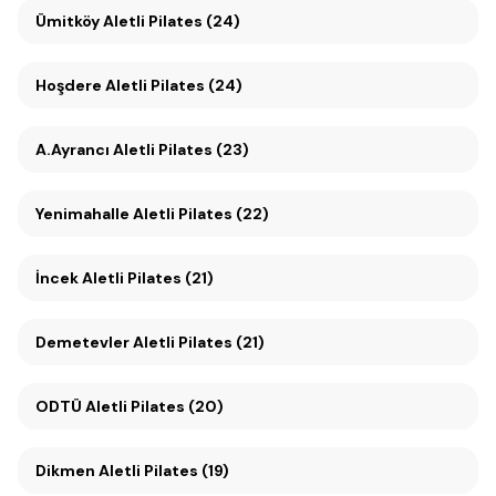
Ümitköy Aletli Pilates (24)
Hoşdere Aletli Pilates (24)
A.Ayrancı Aletli Pilates (23)
Yenimahalle Aletli Pilates (22)
İncek Aletli Pilates (21)
Demetevler Aletli Pilates (21)
ODTÜ Aletli Pilates (20)
Dikmen Aletli Pilates (19)