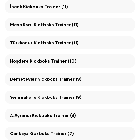
İncek Kickboks Trainer (11)
Mesa Koru Kickboks Trainer (11)
Türkkonut Kickboks Trainer (11)
Hoşdere Kickboks Trainer (10)
Demetevler Kickboks Trainer (9)
Yenimahalle Kickboks Trainer (9)
A.Ayrancı Kickboks Trainer (8)
Çankaya Kickboks Trainer (7)