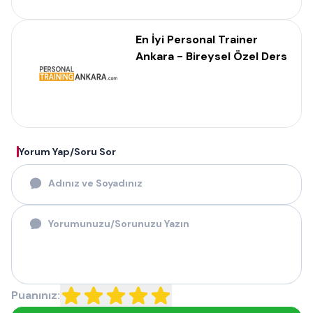
En İyi Personal Trainer
Ankara - Bireysel Özel Ders
Yorum Yap/Soru Sor
Puanınız: