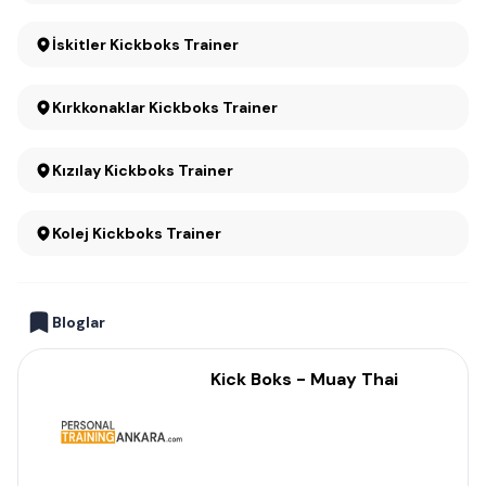
İskitler Kickboks Trainer
Kırkkonaklar Kickboks Trainer
Kızılay Kickboks Trainer
Kolej Kickboks Trainer
Bloglar
Kick Boks - Muay Thai