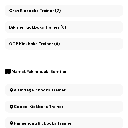
Oran Kickboks Trainer (7)
Dikmen Kickboks Trainer (6)
GOP Kickboks Trainer (6)
Mamak Yakınındaki Semtler
Altındağ Kickboks Trainer
Cebeci Kickboks Trainer
Hamamönü Kickboks Trainer