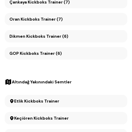
Çankaya Kickboks Trainer (7)
Oran Kickboks Trainer (7)
Dikmen Kickboks Trainer (6)
GOP Kickboks Trainer (6)
Altındağ Yakınındaki Semtler
Etlik Kickboks Trainer
Keçiören Kickboks Trainer