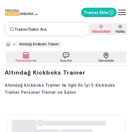
Trainer Ekle
Trainer/Salon Ara
Yakındakiler
Harita
Altındağ Kickboks Trainer
Trainer/Salonlar
Soru Sor
Yakındakiler
Altındağ Kickboks Trainer
Altındağ Kickboks Trainer ile ilgili En İyi 5 Kickboks
Trainer Personal Trainer ve Salon