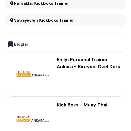
Pursaklar Kickboks Trainer
Subayevleri Kickboks Trainer
Bloglar
En İyi Personal Trainer
Ankara - Bireysel Özel Ders
Kick Boks - Muay Thai