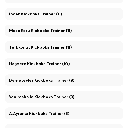
İncek Kickboks Trainer (11)
Mesa Koru Kickboks Trainer (11)
Türkkonut Kickboks Trainer (11)
Hoşdere Kickboks Trainer (10)
Demetevler Kickboks Trainer (9)
Yenimahalle Kickboks Trainer (9)
A.Ayrancı Kickboks Trainer (8)