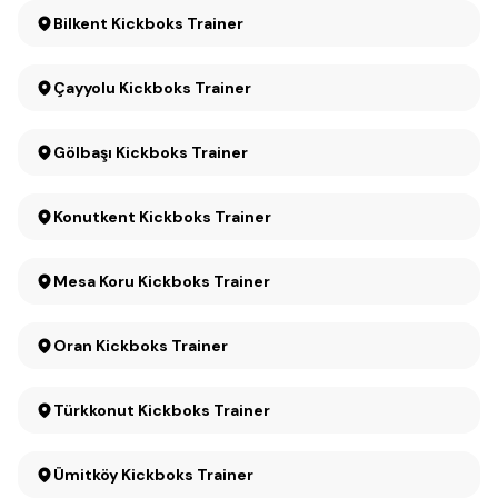
Bilkent Kickboks Trainer
Çayyolu Kickboks Trainer
Gölbaşı Kickboks Trainer
Konutkent Kickboks Trainer
Mesa Koru Kickboks Trainer
Oran Kickboks Trainer
Türkkonut Kickboks Trainer
Ümitköy Kickboks Trainer