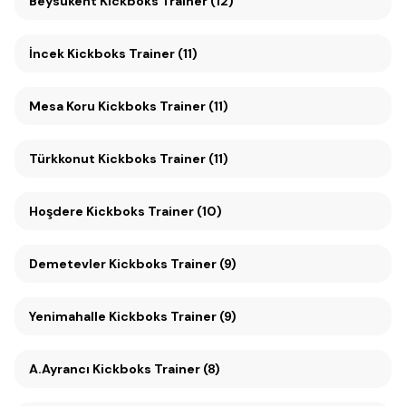
Beysukent Kickboks Trainer (12)
İncek Kickboks Trainer (11)
Mesa Koru Kickboks Trainer (11)
Türkkonut Kickboks Trainer (11)
Hoşdere Kickboks Trainer (10)
Demetevler Kickboks Trainer (9)
Yenimahalle Kickboks Trainer (9)
A.Ayrancı Kickboks Trainer (8)