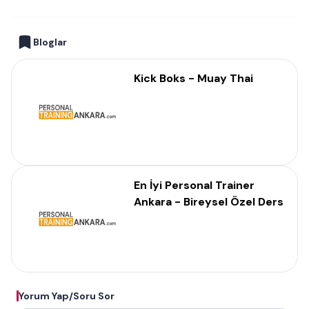
Bloglar
Kick Boks - Muay Thai
En İyi Personal Trainer
Ankara - Bireysel Özel Ders
Yorum Yap/Soru Sor