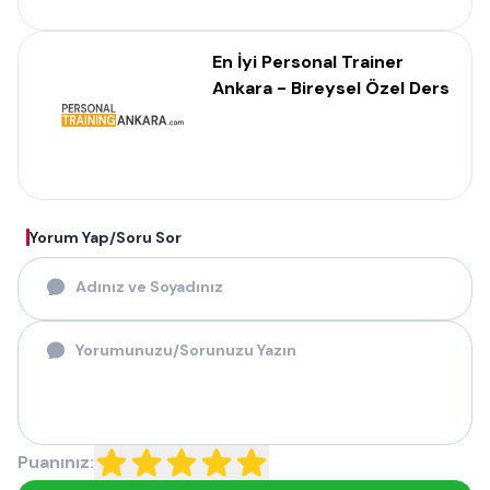
En İyi Personal Trainer
Ankara - Bireysel Özel Ders
Yorum Yap/Soru Sor
Puanınız: