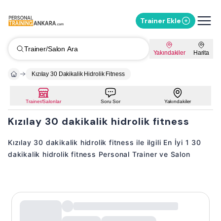
Trainer Ekle
Trainer/Salon Ara
Yakındakiler
Harita
Kızılay 30 Dakikalik Hidrolik Fitness
Trainer/Salonlar
Soru Sor
Yakındakiler
Kızılay 30 dakikalik hidrolik fitness
Kızılay 30 dakikalik hidrolik fitness ile ilgili En İyi 1 30
dakikalik hidrolik fitness Personal Trainer ve Salon