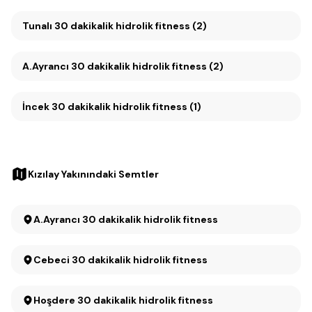
Tunalı 30 dakikalik hidrolik fitness (2)
A.Ayrancı 30 dakikalik hidrolik fitness (2)
İncek 30 dakikalik hidrolik fitness (1)
Kızılay Yakınındaki Semtler
A.Ayrancı 30 dakikalik hidrolik fitness
Cebeci 30 dakikalik hidrolik fitness
Hoşdere 30 dakikalik hidrolik fitness