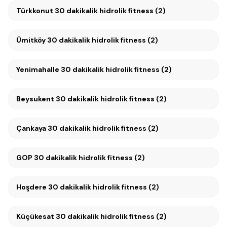
Türkkonut 30 dakikalik hidrolik fitness (2)
Ümitköy 30 dakikalik hidrolik fitness (2)
Yenimahalle 30 dakikalik hidrolik fitness (2)
Beysukent 30 dakikalik hidrolik fitness (2)
Çankaya 30 dakikalik hidrolik fitness (2)
GOP 30 dakikalik hidrolik fitness (2)
Hoşdere 30 dakikalik hidrolik fitness (2)
Küçükesat 30 dakikalik hidrolik fitness (2)