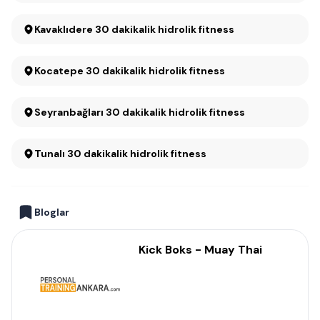
Kavaklıdere 30 dakikalik hidrolik fitness
Kocatepe 30 dakikalik hidrolik fitness
Seyranbağları 30 dakikalik hidrolik fitness
Tunalı 30 dakikalik hidrolik fitness
Bloglar
Kick Boks - Muay Thai