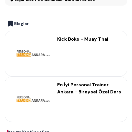
Bloglar
Kick Boks - Muay Thai
En İyi Personal Trainer
Ankara - Bireysel Özel Ders