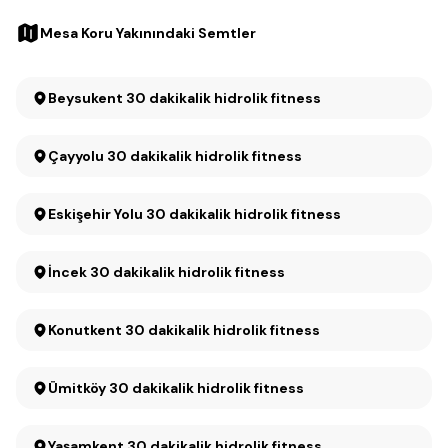
Mesa Koru Yakınındaki Semtler
Beysukent 30 dakikalik hidrolik fitness
Çayyolu 30 dakikalik hidrolik fitness
Eskişehir Yolu 30 dakikalik hidrolik fitness
İncek 30 dakikalik hidrolik fitness
Konutkent 30 dakikalik hidrolik fitness
Ümitköy 30 dakikalik hidrolik fitness
Yaşamkent 30 dakikalik hidrolik fitness