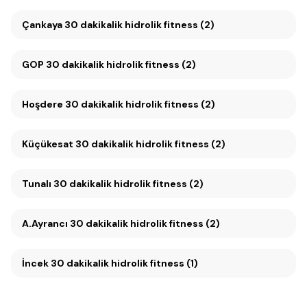
Çankaya 30 dakikalik hidrolik fitness (2)
GOP 30 dakikalik hidrolik fitness (2)
Hoşdere 30 dakikalik hidrolik fitness (2)
Küçükesat 30 dakikalik hidrolik fitness (2)
Tunalı 30 dakikalik hidrolik fitness (2)
A.Ayrancı 30 dakikalik hidrolik fitness (2)
İncek 30 dakikalik hidrolik fitness (1)