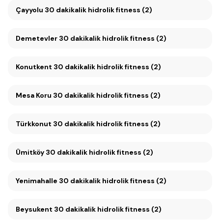
Çayyolu 30 dakikalik hidrolik fitness (2)
Demetevler 30 dakikalik hidrolik fitness (2)
Konutkent 30 dakikalik hidrolik fitness (2)
Mesa Koru 30 dakikalik hidrolik fitness (2)
Türkkonut 30 dakikalik hidrolik fitness (2)
Ümitköy 30 dakikalik hidrolik fitness (2)
Yenimahalle 30 dakikalik hidrolik fitness (2)
Beysukent 30 dakikalik hidrolik fitness (2)