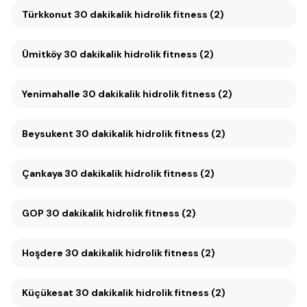
Türkkonut 30 dakikalik hidrolik fitness (2)
Ümitköy 30 dakikalik hidrolik fitness (2)
Yenimahalle 30 dakikalik hidrolik fitness (2)
Beysukent 30 dakikalik hidrolik fitness (2)
Çankaya 30 dakikalik hidrolik fitness (2)
GOP 30 dakikalik hidrolik fitness (2)
Hoşdere 30 dakikalik hidrolik fitness (2)
Küçükesat 30 dakikalik hidrolik fitness (2)