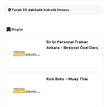
Tunalı 30 dakikalik hidrolik fitness
Bloglar
En İyi Personal Trainer
Ankara - Bireysel Özel Ders
Kick Boks - Muay Thai