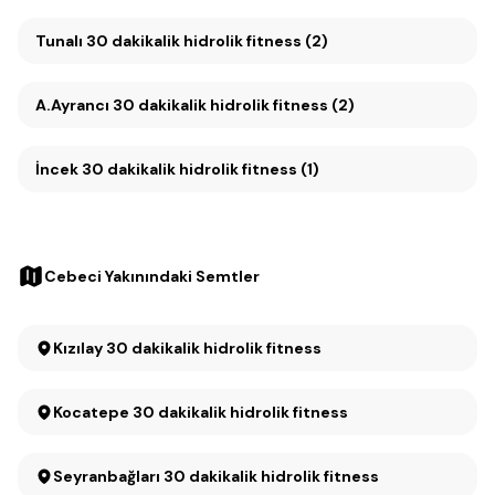
Tunalı 30 dakikalik hidrolik fitness (2)
A.Ayrancı 30 dakikalik hidrolik fitness (2)
İncek 30 dakikalik hidrolik fitness (1)
Cebeci Yakınındaki Semtler
Kızılay 30 dakikalik hidrolik fitness
Kocatepe 30 dakikalik hidrolik fitness
Seyranbağları 30 dakikalik hidrolik fitness