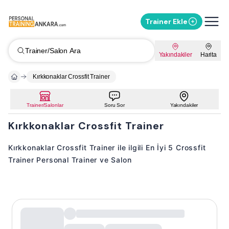
Trainer Ekle
Trainer/Salon Ara
Yakındakiler
Harita
Kırkkonaklar Crossfit Trainer
Trainer/Salonlar
Soru Sor
Yakındakiler
Kırkkonaklar Crossfit Trainer
Kırkkonaklar Crossfit Trainer ile ilgili En İyi 5 Crossfit
Trainer Personal Trainer ve Salon