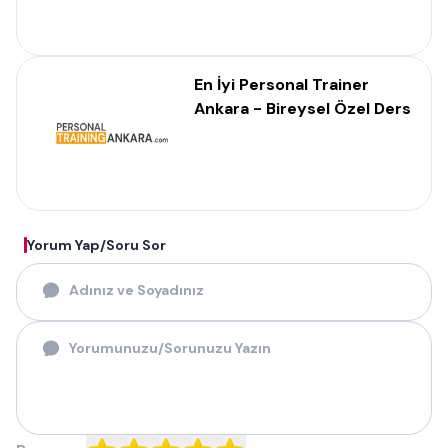
En İyi Personal Trainer
Ankara - Bireysel Özel Ders
Yorum Yap/Soru Sor