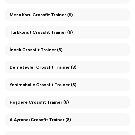
Mesa Koru Crossfit Trainer (9)
Türkkonut Crossfit Trainer (9)
İncek Crossfit Trainer (8)
Demetevler Crossfit Trainer (8)
Yenimahalle Crossfit Trainer (8)
Hoşdere Crossfit Trainer (8)
A.Ayrancı Crossfit Trainer (8)