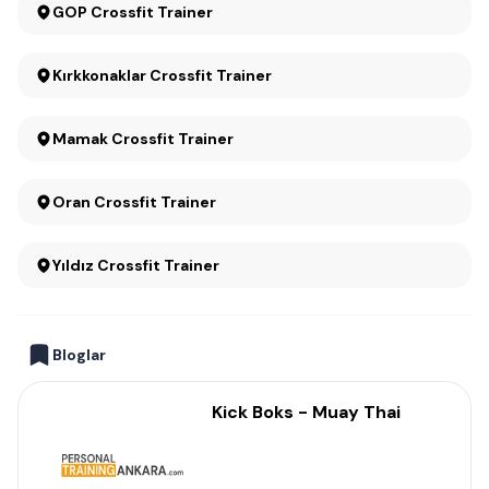
GOP Crossfit Trainer
Kırkkonaklar Crossfit Trainer
Mamak Crossfit Trainer
Oran Crossfit Trainer
Yıldız Crossfit Trainer
Bloglar
Kick Boks - Muay Thai