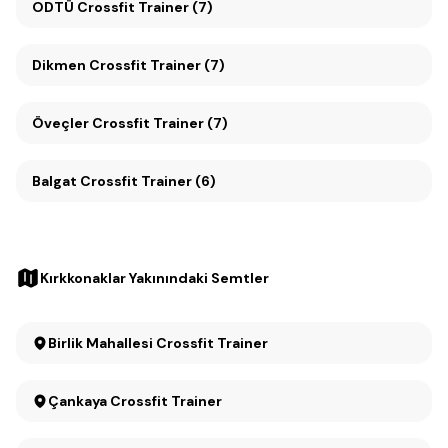
ODTÜ Crossfit Trainer (7)
Dikmen Crossfit Trainer (7)
Öveçler Crossfit Trainer (7)
Balgat Crossfit Trainer (6)
Kırkkonaklar Yakınındaki Semtler
Birlik Mahallesi Crossfit Trainer
Çankaya Crossfit Trainer