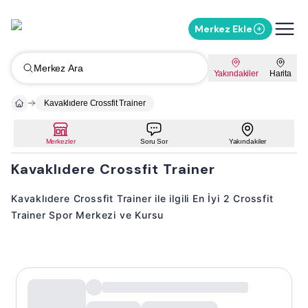
Merkez Ekle
Merkez Ara
Yakındakiler
Harita
Kavaklıdere Crossfit Trainer
Merkezler
Soru Sor
Yakındakiler
Kavaklıdere Crossfit Trainer
Kavaklıdere Crossfit Trainer ile ilgili En İyi 2 Crossfit
Trainer Spor Merkezi ve Kursu