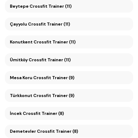
Beytepe Crossfit Trainer (11)
Çayyolu Crossfit Trainer (11)
Konutkent Crossfit Trainer (11)
Ümitköy Crossfit Trainer (11)
Mesa Koru Crossfit Trainer (9)
Türkkonut Crossfit Trainer (9)
İncek Crossfit Trainer (8)
Demetevler Crossfit Trainer (8)