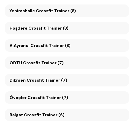
Yenimahalle Crossfit Trainer (8)
Hoşdere Crossfit Trainer (8)
A.Ayrancı Crossfit Trainer (8)
ODTÜ Crossfit Trainer (7)
Dikmen Crossfit Trainer (7)
Öveçler Crossfit Trainer (7)
Balgat Crossfit Trainer (6)