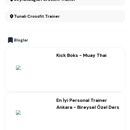
Tunalı Crossfit Trainer
Bloglar
Kick Boks - Muay Thai
En İyi Personal Trainer
Ankara - Bireysel Özel Ders