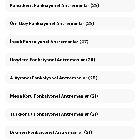
Konutkent Fonksiyonel Antremanlar (29)
Ümitköy Fonksiyonel Antremanlar (29)
İncek Fonksiyonel Antremanlar (27)
Hoşdere Fonksiyonel Antremanlar (26)
A.Ayrancı Fonksiyonel Antremanlar (25)
Mesa Koru Fonksiyonel Antremanlar (21)
Türkkonut Fonksiyonel Antremanlar (21)
Dikmen Fonksiyonel Antremanlar (21)