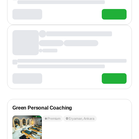
Green Personal Coaching
Premium
Eryaman
,
Ankara