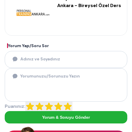
Ankara - Bireysel Özel Ders
Yorum Yap/Soru Sor
Puanınız:
Yorum & Soruyu Gönder