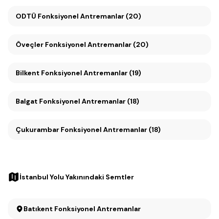
ODTÜ Fonksiyonel Antremanlar (20)
Öveçler Fonksiyonel Antremanlar (20)
Bilkent Fonksiyonel Antremanlar (19)
Balgat Fonksiyonel Antremanlar (18)
Çukurambar Fonksiyonel Antremanlar (18)
İstanbul Yolu Yakınındaki Semtler
Batıkent Fonksiyonel Antremanlar