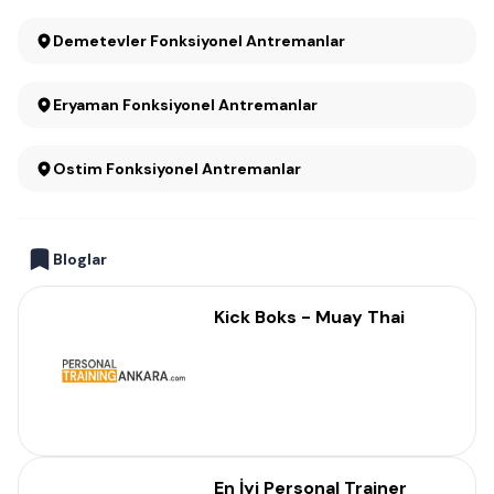
Demetevler Fonksiyonel Antremanlar
Eryaman Fonksiyonel Antremanlar
Ostim Fonksiyonel Antremanlar
Bloglar
Kick Boks - Muay Thai
En İyi Personal Trainer