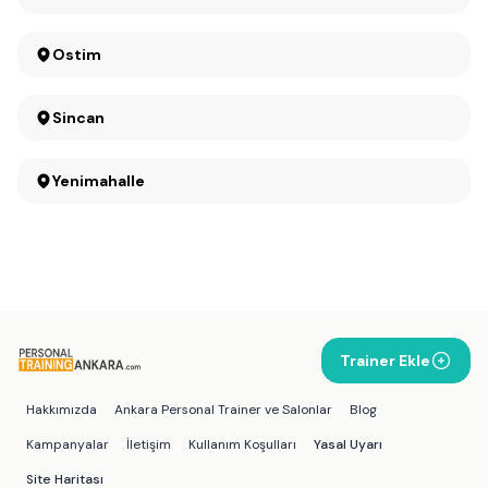
Ostim
Sincan
Yenimahalle
Trainer Ekle
Hakkımızda
Ankara Personal Trainer ve Salonlar
Blog
Kampanyalar
İletişim
Kullanım Koşulları
Yasal Uyarı
Site Haritası