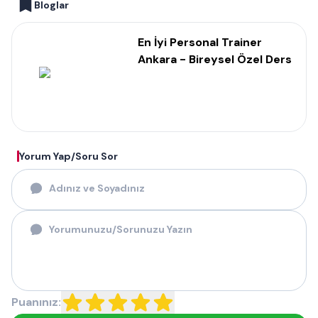
Bloglar
En İyi Personal Trainer
Ankara - Bireysel Özel Ders
Yorum Yap/Soru Sor
Puanınız: