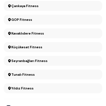
Çankaya Fitness
GOP Fitness
Kavaklıdere Fitness
Küçükesat Fitness
Seyranbağları Fitness
Tunalı Fitness
Yıldız Fitness