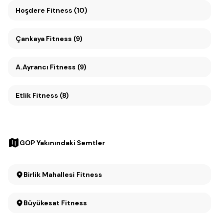
Hoşdere Fitness (10)
Çankaya Fitness (9)
A.Ayrancı Fitness (9)
Etlik Fitness (8)
GOP Yakınındaki Semtler
Birlik Mahallesi Fitness
Büyükesat Fitness