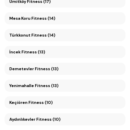
Ümitköy Fitness (17)
Mesa Koru Fitness (14)
Türkkonut Fitness (14)
İncek Fitness (13)
Demetevler Fitness (13)
Yenimahalle Fitness (13)
Keçiören Fitness (10)
Aydınlıkevler Fitness (10)