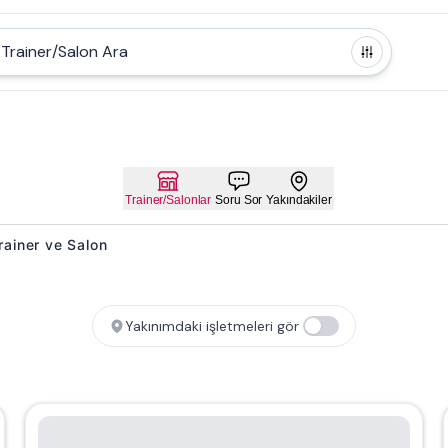
Trainer/Salon Ara
Trainer/Salonlar
Soru Sor
Yakındakiler
Trainer ve Salon
Yakınımdaki işletmeleri gör