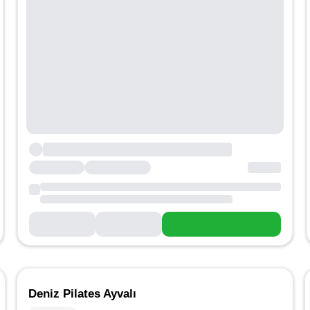
Deniz Pilates Ayvalı