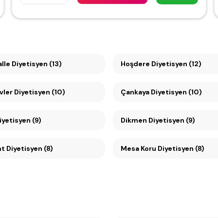
le Diyetisyen (13)
Hoşdere Diyetisyen (12)
vler Diyetisyen (10)
Çankaya Diyetisyen (10)
Diyetisyen (9)
Dikmen Diyetisyen (9)
Konutkent Diyetisyen (8)
Mesa Koru Diyetisyen (8)