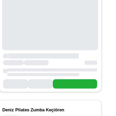
Deniz Pilates Zumba Keçiören