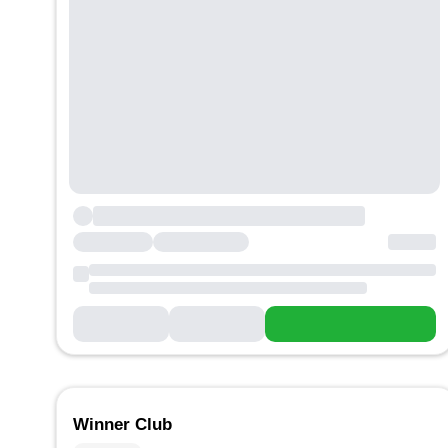
Winner Club